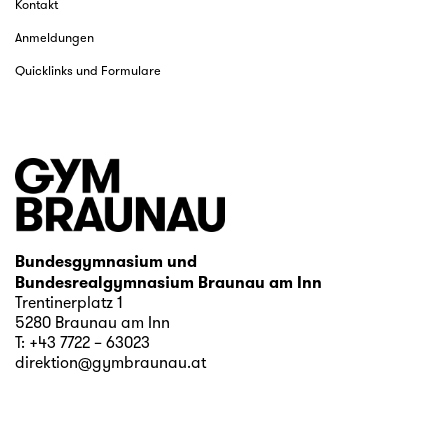
Kontakt
Anmeldungen
Quicklinks und Formulare
Bundesgymnasium und
Bundesrealgymnasium Braunau am Inn
Trentinerplatz 1
5280 Braunau am Inn
T:
+43 7722 – 63023
direktion@gymbraunau.at