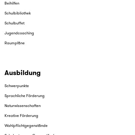
Beihilfen
Schulbibliothek
Schulbuffet
Jugendcoaching
Raumpläne
Ausbildung
Schwerpunkte
Sprachliche Förderung
Naturwissenschaften
Kreative Förderung
Wahlpflichtgegenstände