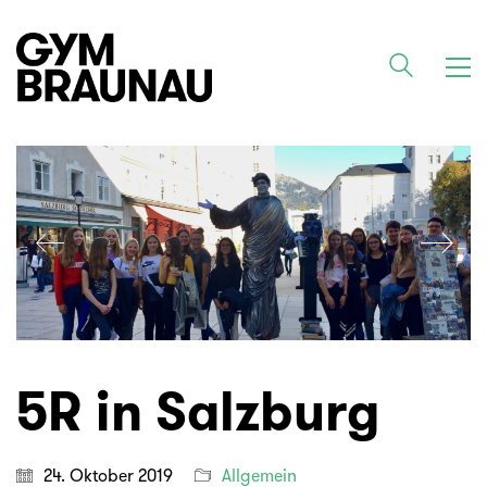
5R in Salzburg
24. Oktober 2019
Allgemein