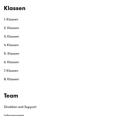
Klassen
1. Klassen
2. Klassen
3. Klassen
4. Klassen
5. Klassen
6. Klassen
7. Klassen
8. Klassen
Team
Direktion und Support
Lehrpersonen