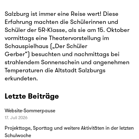
Salzburg ist immer eine Reise wert! Diese
Erfahrung machten die Schülerinnen und
Schüler der 5R-Klasse, als sie am 15. Oktober
vormittags eine Theatervorstellung im
Schauspielhaus („Der Schüler
Gerber“)
besuchten und nachmittags bei
strahlendem Sonnenschein und angenehmen
Temperaturen die Altstadt Salzburgs
erkundeten.
Letzte Beiträge
Website-Sommerpause
17. Juli 2026
Projekttage, Sporttag und weitere Aktivitäten in der letzten
Schulwoche