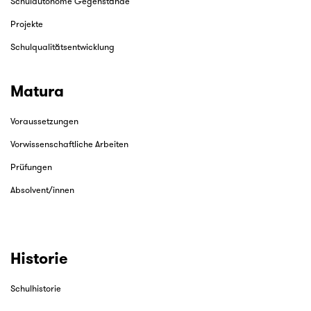
Schulautonome Gegenstände
Projekte
Schulqualitätsentwicklung
Matura
Voraussetzungen
Vorwissenschaftliche Arbeiten
Prüfungen
Absolvent/innen
Historie
Schulhistorie