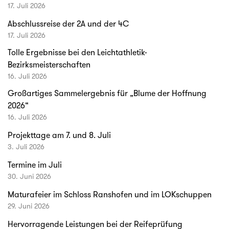
17. Juli 2026
Abschlussreise der 2A und der 4C
17. Juli 2026
Tolle Ergebnisse bei den Leichtathletik-
Bezirksmeisterschaften
16. Juli 2026
Großartiges Sammelergebnis für „Blume der Hoffnung
2026“
16. Juli 2026
Projekttage am 7. und 8. Juli
3. Juli 2026
Termine im Juli
30. Juni 2026
Maturafeier im Schloss Ranshofen und im LOKschuppen
29. Juni 2026
Hervorragende Leistungen bei der Reifeprüfung