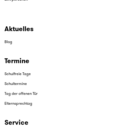
Aktuelles
Blog
Termine
Schulfreie Tage
Schultermine
Tag der offenen Tür
Elternsprechtag
Service