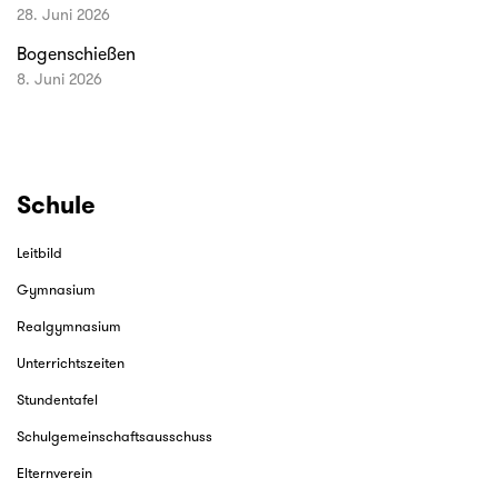
28. Juni 2026
Bogenschießen
8. Juni 2026
Schule
Leitbild
Gymnasium
Realgymnasium
Unterrichtszeiten
Stundentafel
Schulgemeinschaftsausschuss
Elternverein