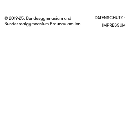
·
DATENSCHUTZ
© 2019-25. Bundesgymnasium und
Bundesrealgymnasium Braunau am Inn
IMPRESSUM