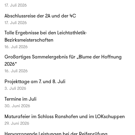
17. Juli 2026
Abschlussreise der 2A und der 4C
17. Juli 2026
Tolle Ergebnisse bei den Leichtathletik-
Bezirksmeisterschaften
16. Juli 2026
Großartiges Sammelergebnis für „Blume der Hoffnung
2026“
16. Juli 2026
Projekttage am 7. und 8. Juli
3. Juli 2026
Termine im Juli
30. Juni 2026
Maturafeier im Schloss Ranshofen und im LOKschuppen
29. Juni 2026
Hervorragende Leistungen bei der Reifeprüfung