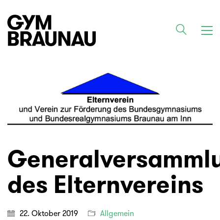
Generalversamml
des Elternvereins
22. Oktober 2019
Allgemein