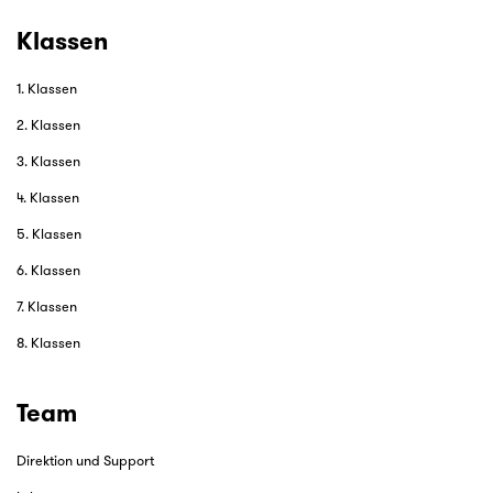
Klassen
1. Klassen
2. Klassen
3. Klassen
4. Klassen
5. Klassen
6. Klassen
7. Klassen
8. Klassen
Team
Direktion und Support