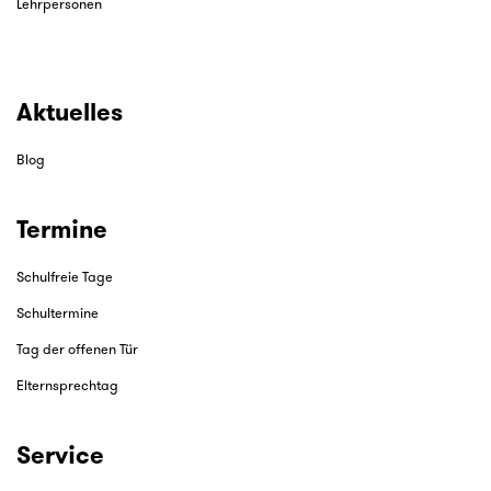
Lehrpersonen
Aktuelles
Blog
Termine
Schulfreie Tage
Schultermine
Tag der offenen Tür
Elternsprechtag
Service