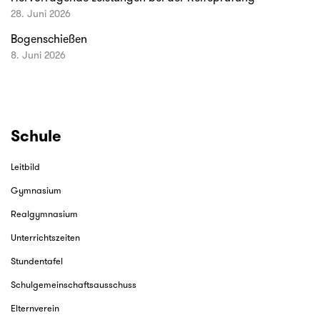
28. Juni 2026
Bogenschießen
8. Juni 2026
Schule
Leitbild
Gymnasium
Realgymnasium
Unterrichtszeiten
Stundentafel
Schulgemeinschaftsausschuss
Elternverein