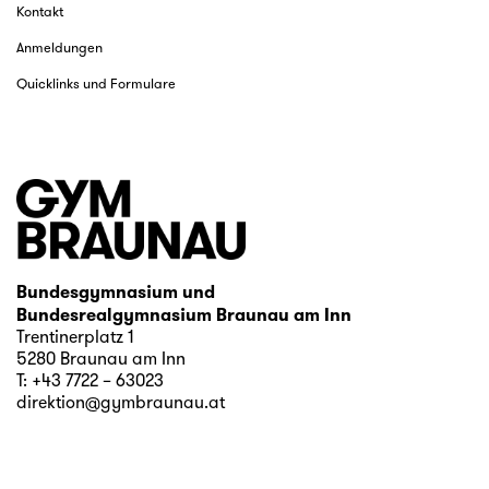
Kontakt
Anmeldungen
Quicklinks und Formulare
Bundesgymnasium und
Bundesrealgymnasium Braunau am Inn
Trentinerplatz 1
5280 Braunau am Inn
T:
+43 7722 – 63023
direktion@gymbraunau.at