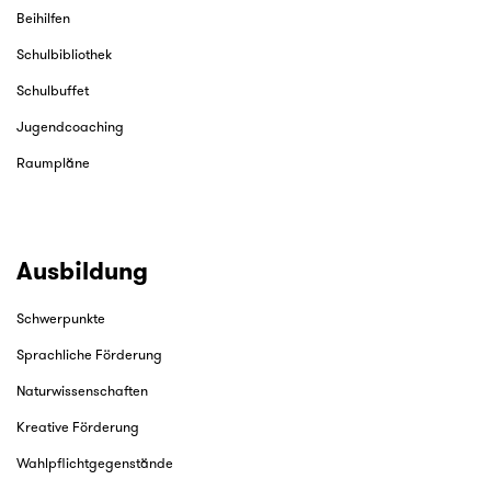
Beihilfen
Schulbibliothek
Schulbuffet
Jugendcoaching
Raumpläne
Ausbildung
Schwerpunkte
Sprachliche Förderung
Naturwissenschaften
Kreative Förderung
Wahlpflichtgegenstände