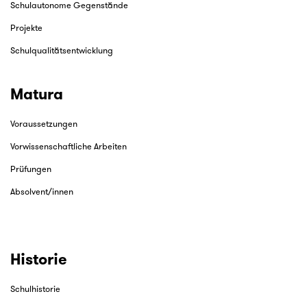
Schulautonome Gegenstände
Projekte
Schulqualitätsentwicklung
Matura
Voraussetzungen
Vorwissenschaftliche Arbeiten
Prüfungen
Absolvent/innen
Historie
Schulhistorie