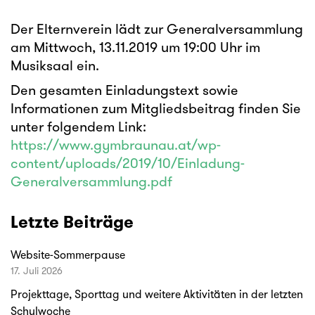
Der Elternverein lädt zur Generalversammlung
am Mittwoch, 13.11.2019 um 19:00 Uhr im
Musiksaal ein.
Den gesamten Einladungstext sowie
Informationen zum Mitgliedsbeitrag finden Sie
unter folgendem Link:
https://www.gymbraunau.at/wp-
content/uploads/2019/10/Einladung-
Generalversammlung.pdf
Letzte Beiträge
Website-Sommerpause
17. Juli 2026
Projekttage, Sporttag und weitere Aktivitäten in der letzten
Schulwoche