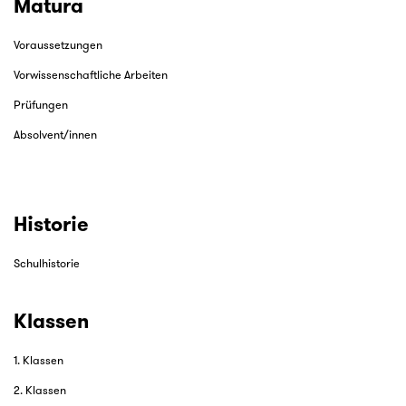
Matura
Voraussetzungen
Vorwissenschaftliche Arbeiten
Prüfungen
Absolvent/innen
Historie
Schulhistorie
Klassen
1. Klassen
2. Klassen