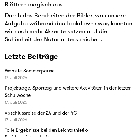
Blättern magisch aus.
Durch das Bearbeiten der Bilder, was unsere
Aufgabe während des Lockdowns war, konnten
wir noch mehr Akzente setzen und die
Schönheit der Natur unterstreichen.
Letzte Beiträge
Website-Sommerpause
17. Juli 2026
Projekttage, Sporttag und weitere Aktivitäten in der letzten
Schulwoche
17. Juli 2026
Abschlussreise der 2A und der 4C
17. Juli 2026
Tolle Ergebnisse bei den Leichtathletik-