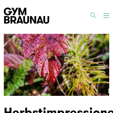
Herbstimpression