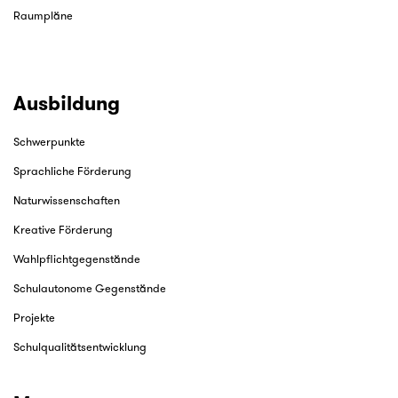
Raumpläne
Ausbildung
Schwerpunkte
Sprachliche Förderung
Naturwissenschaften
Kreative Förderung
Wahlpflichtgegenstände
Schulautonome Gegenstände
Projekte
Schulqualitätsentwicklung