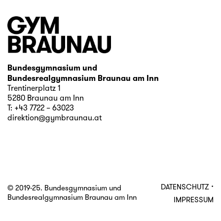
Bundesgymnasium und
Bundesrealgymnasium Braunau am Inn
Trentinerplatz 1
5280 Braunau am Inn
T:
+43 7722 – 63023
direktion@gymbraunau.at
·
DATENSCHUTZ
© 2019-25. Bundesgymnasium und
Bundesrealgymnasium Braunau am Inn
IMPRESSUM