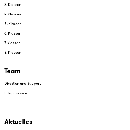
3. Klassen
4. Klassen
5. Klassen
6. Klassen
7. Klassen
8. Klassen
Team
Direktion und Support
Lehrpersonen
Aktuelles