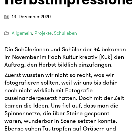
13. Dezember 2020
Allgemein
,
Projekte
,
Schulleben
Die Schülerinnen und Schüler der 4A bekamen
im November im Fach Kultur kreativ (Kuk) den
Auftrag, den Herbst bildlich einzufangen.
Zuerst wussten wir nicht so recht, was wir
fotografieren sollten, weil wir uns bis dahin
noch nicht wirklich mit Fotografie
auseinandergesetzt hatten. Doch mit der Zeit
kamen die Ideen. Uns fiel auf, dass man die
Spinnennetze, die über Steine gespannt
waren, wunderbar in Szene setzten konnte.
Ebenso sahen Tautropfen auf Gräsern und