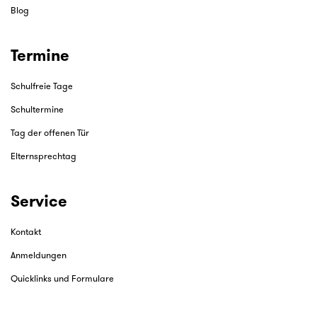
Blog
Termine
Schulfreie Tage
Schultermine
Tag der offenen Tür
Elternsprechtag
Service
Kontakt
Anmeldungen
Quicklinks und Formulare