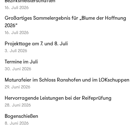
Bezirksmeisterschaften
16. Juli 2026
Großartiges Sammelergebnis für „Blume der Hoffnung
2026“
16. Juli 2026
Projekttage am 7. und 8. Juli
3. Juli 2026
Termine im Juli
30. Juni 2026
Maturafeier im Schloss Ranshofen und im LOKschuppen
29. Juni 2026
Hervorragende Leistungen bei der Reifeprüfung
28. Juni 2026
Bogenschießen
8. Juni 2026