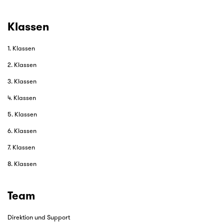
Klassen
1. Klassen
2. Klassen
3. Klassen
4. Klassen
5. Klassen
6. Klassen
7. Klassen
8. Klassen
Team
Direktion und Support