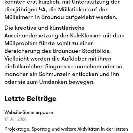
konnten erst kürzlich, mit Unterstützung der
diesjährigen 4A, die Müllsticker auf den
Mülleimern in Braunau aufgeklebt werden.
Die kreative und künstlerische
Auseinandersetzung der Kuk-Klassen mit dem
Müllproblem führte somit zu einer
Bereicherung des Braunauer Stadtbilds.
Vielleicht werden die Aufkleber mit ihren
einfallsreichen Slogans so manchem oder so
mancher ein Schmunzeln entlocken und ihn
oder sie zum Umdenken bewegen.
Letzte Beiträge
Website-Sommerpause
17. Juli 2026
Projekttage, Sporttag und weitere Aktivitäten in der letzten