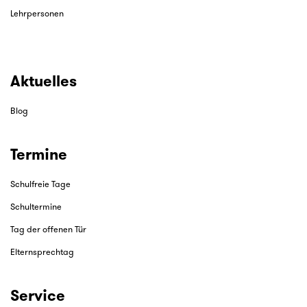
Lehrpersonen
Aktuelles
Blog
Termine
Schulfreie Tage
Schultermine
Tag der offenen Tür
Elternsprechtag
Service