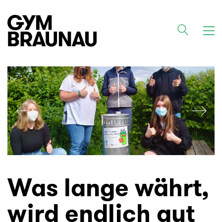
Was lange währt,
wird endlich gut