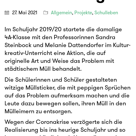
27. Mai 2021
Allgemein
,
Projekte
,
Schulleben
Im Schuljahr 2019/20 startete die damalige
4A-Klasse mit den Professorinnen Sandra
Steinbock und Melanie Dattendorfer im Kultur-
kreativ-Unterricht eine Aktion, die auf
originelle Art und Weise das Problem mit
städtischem Müll behandelt.
Die Schülerinnen und Schüler gestalteten
witzige Müllsticker, die mit peppigen Sprüchen
auf das Problem aufmerksam machen und die
Leute dazu bewegen sollen, ihren Müll in den
Mülleimern zu entsorgen.
Wegen der Coronakrise verzögerte sich die
Realisierung bis ins heurige Schuljahr und so