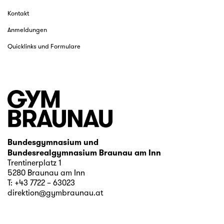
Kontakt
Anmeldungen
Quicklinks und Formulare
Bundesgymnasium und
Bundesrealgymnasium Braunau am Inn
Trentinerplatz 1
5280 Braunau am Inn
T:
+43 7722 – 63023
direktion@gymbraunau.at