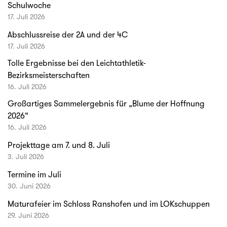
Schulwoche
17. Juli 2026
Abschlussreise der 2A und der 4C
17. Juli 2026
Tolle Ergebnisse bei den Leichtathletik-
Bezirksmeisterschaften
16. Juli 2026
Großartiges Sammelergebnis für „Blume der Hoffnung
2026“
16. Juli 2026
Projekttage am 7. und 8. Juli
3. Juli 2026
Termine im Juli
30. Juni 2026
Maturafeier im Schloss Ranshofen und im LOKschuppen
29. Juni 2026