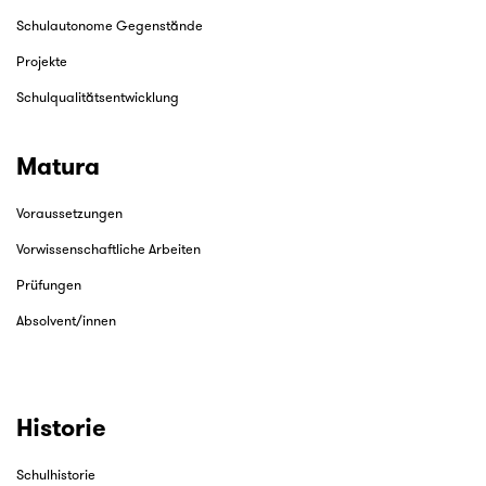
Schulautonome Gegenstände
Projekte
Schulqualitätsentwicklung
Matura
Voraussetzungen
Vorwissenschaftliche Arbeiten
Prüfungen
Absolvent/innen
Historie
Schulhistorie