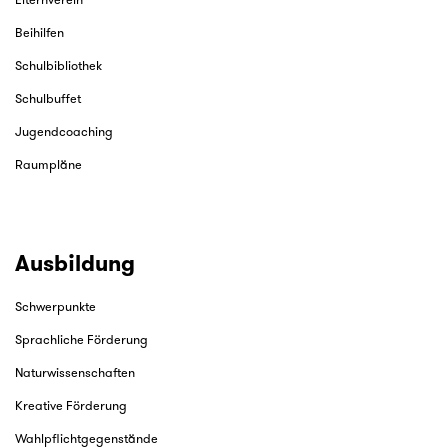
Elternverein
Beihilfen
Schulbibliothek
Schulbuffet
Jugendcoaching
Raumpläne
Ausbildung
Schwerpunkte
Sprachliche Förderung
Naturwissenschaften
Kreative Förderung
Wahlpflichtgegenstände