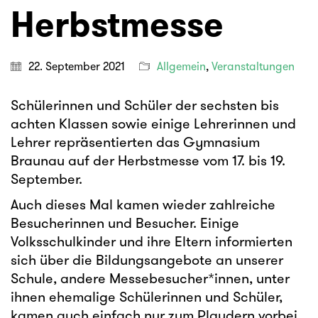
Herbstmesse
22. September 2021
Allgemein
,
Veranstaltungen
Schülerinnen und Schüler der sechsten bis
achten Klassen sowie einige Lehrerinnen und
Lehrer repräsentierten das Gymnasium
Braunau auf der Herbstmesse vom 17. bis 19.
September.
Auch dieses Mal kamen wieder zahlreiche
Besucherinnen und Besucher. Einige
Volksschulkinder und ihre Eltern informierten
sich über die Bildungsangebote an unserer
Schule, andere Messebesucher*innen, unter
ihnen ehemalige Schülerinnen und Schüler,
kamen auch einfach nur zum Plaudern vorbei.