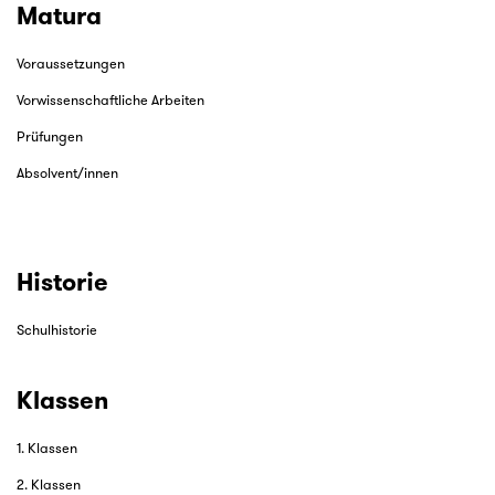
Matura
Voraussetzungen
Vorwissenschaftliche Arbeiten
Prüfungen
Absolvent/innen
Historie
Schulhistorie
Klassen
1. Klassen
2. Klassen