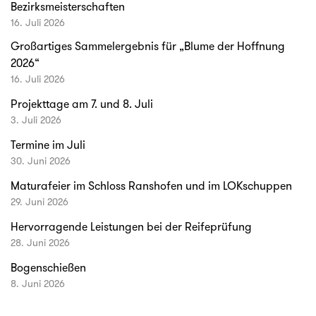
Bezirksmeisterschaften
16. Juli 2026
Großartiges Sammelergebnis für „Blume der Hoffnung
2026“
16. Juli 2026
Projekttage am 7. und 8. Juli
3. Juli 2026
Termine im Juli
30. Juni 2026
Maturafeier im Schloss Ranshofen und im LOKschuppen
29. Juni 2026
Hervorragende Leistungen bei der Reifeprüfung
28. Juni 2026
Bogenschießen
8. Juni 2026