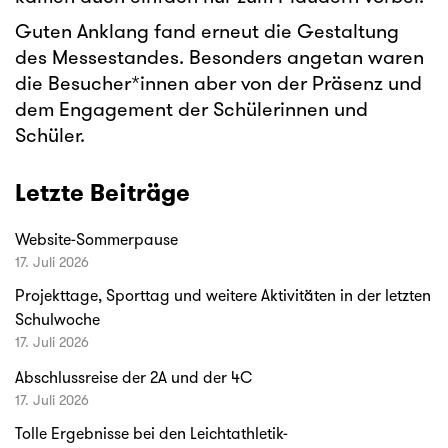
Guten Anklang fand erneut die Gestaltung
des Messestandes. Besonders angetan waren
die Besucher*innen aber von der Präsenz und
dem Engagement der Schülerinnen und
Schüler.
Letzte Beiträge
Website-Sommerpause
17. Juli 2026
Projekttage, Sporttag und weitere Aktivitäten in der letzten
Schulwoche
17. Juli 2026
Abschlussreise der 2A und der 4C
17. Juli 2026
Tolle Ergebnisse bei den Leichtathletik-