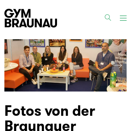
Fotos von der
Braunauer