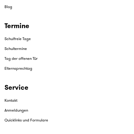
Blog
Termine
Schulfreie Tage
Schultermine
Tag der offenen Tür
Elternsprechtag
Service
Kontakt
Anmeldungen
Quicklinks und Formulare