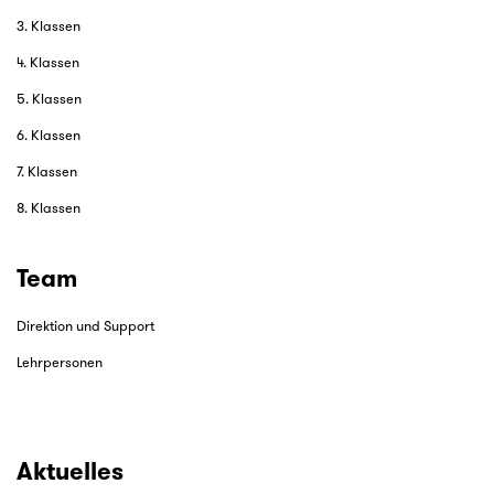
3. Klassen
4. Klassen
5. Klassen
6. Klassen
7. Klassen
8. Klassen
Team
Direktion und Support
Lehrpersonen
Aktuelles