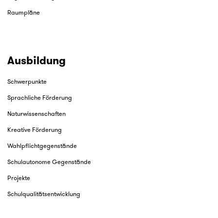
Raumpläne
Ausbildung
Schwerpunkte
Sprachliche Förderung
Naturwissenschaften
Kreative Förderung
Wahlpflichtgegenstände
Schulautonome Gegenstände
Projekte
Schulqualitätsentwicklung