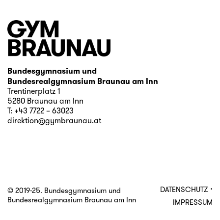
Bundesgymnasium und
Bundesrealgymnasium Braunau am Inn
Trentinerplatz 1
5280 Braunau am Inn
T:
+43 7722 – 63023
direktion@gymbraunau.at
·
DATENSCHUTZ
© 2019-25. Bundesgymnasium und
Bundesrealgymnasium Braunau am Inn
IMPRESSUM