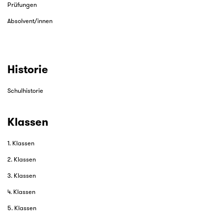
Prüfungen
Absolvent/innen
Historie
Schulhistorie
Klassen
1. Klassen
2. Klassen
3. Klassen
4. Klassen
5. Klassen