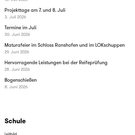
Projekttage am 7. und 8. Juli
3. Juli 2026
Termine im Juli
30. Juni 2026
Maturafeier im Schloss Ranshofen und im LOKschuppen
29. Juni 2026
Hervorragende Leistungen bei der Reifeprüfung
28. Juni 2026
Bogenschießen
8. Juni 2026
Schule
Leitbild