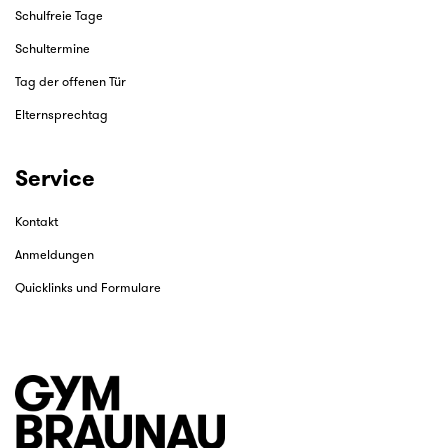
Schulfreie Tage
Schultermine
Tag der offenen Tür
Elternsprechtag
Service
Kontakt
Anmeldungen
Quicklinks und Formulare