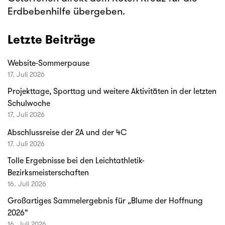
Erdbebenhilfe übergeben.
Letzte Beiträge
Website-Sommerpause
17. Juli 2026
Projekttage, Sporttag und weitere Aktivitäten in der letzten
Schulwoche
17. Juli 2026
Abschlussreise der 2A und der 4C
17. Juli 2026
Tolle Ergebnisse bei den Leichtathletik-
Bezirksmeisterschaften
16. Juli 2026
Großartiges Sammelergebnis für „Blume der Hoffnung
2026“
16. Juli 2026