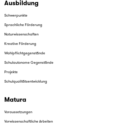
Ausbildung
Schwerpunkte
Sprachliche Förderung
Naturwissenschaften
Kreative Förderung
Wahlpflichtgegenstände
Schulautonome Gegenstände
Projekte
Schulqualitätsentwicklung
Matura
Voraussetzungen
Vorwissenschaftliche Arbeiten