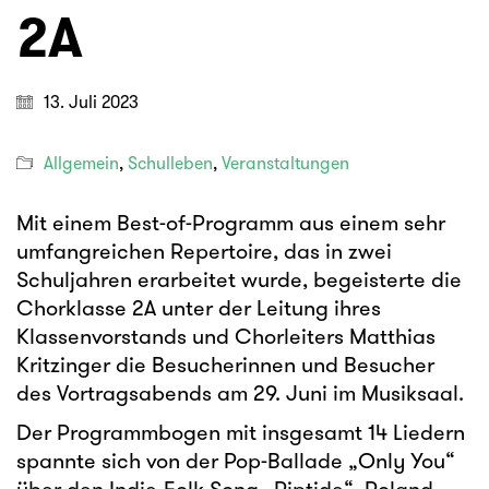
2A
13. Juli 2023
Allgemein
,
Schulleben
,
Veranstaltungen
Mit einem Best-of-Programm aus einem sehr
umfangreichen Repertoire, das in zwei
Schuljahren erarbeitet wurde, begeisterte die
Chorklasse 2A unter der Leitung ihres
Klassenvorstands und Chorleiters Matthias
Kritzinger die Besucherinnen und Besucher
des Vortragsabends am 29. Juni im Musiksaal.
Der Programmbogen mit insgesamt 14 Liedern
spannte sich von der Pop-Ballade „Only You“