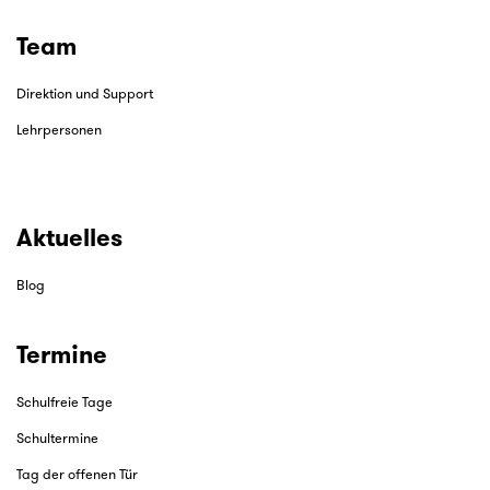
Team
Direktion und Support
Lehrpersonen
Aktuelles
Blog
Termine
Schulfreie Tage
Schultermine
Tag der offenen Tür