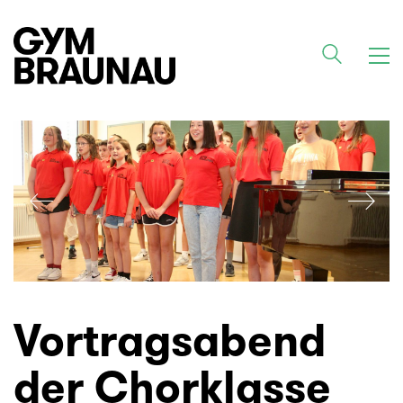
Vortragsabend
der Chorklasse