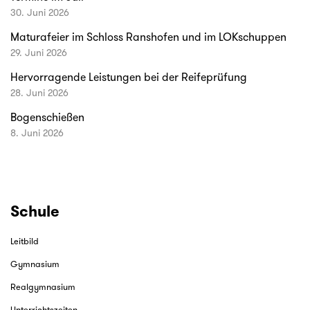
30. Juni 2026
Maturafeier im Schloss Ranshofen und im LOKschuppen
29. Juni 2026
Hervorragende Leistungen bei der Reifeprüfung
28. Juni 2026
Bogenschießen
8. Juni 2026
Schule
Leitbild
Gymnasium
Realgymnasium