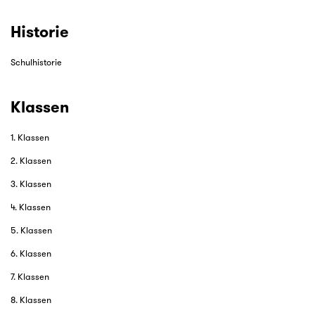
Historie
Schulhistorie
Klassen
1. Klassen
2. Klassen
3. Klassen
4. Klassen
5. Klassen
6. Klassen
7. Klassen
8. Klassen