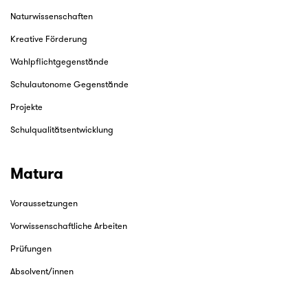
Naturwissenschaften
Kreative Förderung
Wahlpflichtgegenstände
Schulautonome Gegenstände
Projekte
Schulqualitätsentwicklung
Matura
Voraussetzungen
Vorwissenschaftliche Arbeiten
Prüfungen
Absolvent/innen