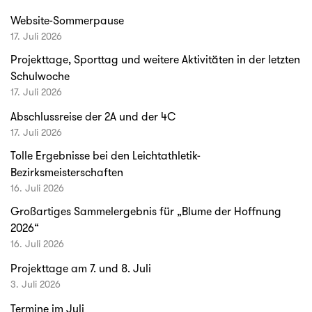
Website-Sommerpause
17. Juli 2026
Projekttage, Sporttag und weitere Aktivitäten in der letzten
Schulwoche
17. Juli 2026
Abschlussreise der 2A und der 4C
17. Juli 2026
Tolle Ergebnisse bei den Leichtathletik-
Bezirksmeisterschaften
16. Juli 2026
Großartiges Sammelergebnis für „Blume der Hoffnung
2026“
16. Juli 2026
Projekttage am 7. und 8. Juli
3. Juli 2026
Termine im Juli