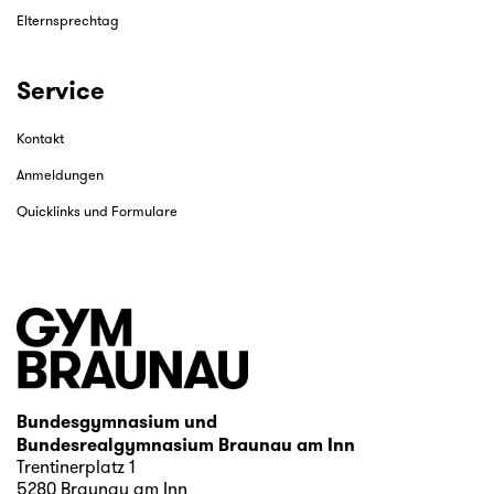
Elternsprechtag
Service
Kontakt
Anmeldungen
Quicklinks und Formulare
Bundesgymnasium und
Bundesrealgymnasium Braunau am Inn
Trentinerplatz 1
5280 Braunau am Inn