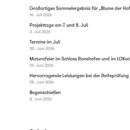
Großartiges Sammelergebnis für „Blume der Ho
16. Juli 2026
Projekttage am 7. und 8. Juli
3. Juli 2026
Termine im Juli
30. Juni 2026
Maturafeier im Schloss Ranshofen und im LOKs
29. Juni 2026
Hervorragende Leistungen bei der Reifeprüfung
28. Juni 2026
Bogenschießen
8. Juni 2026