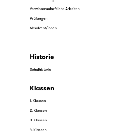
Vorwissenschaftliche Arbeiten
Prüfungen
Absolvent/innen
Historie
Schulhistorie
Klassen
1. Klassen
2. Klassen
3. Klassen
4. Klassen