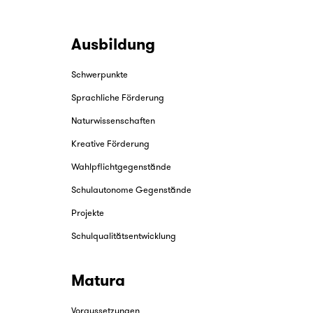
Ausbildung
Schwerpunkte
Sprachliche Förderung
Naturwissenschaften
Kreative Förderung
Wahlpflichtgegenstände
Schulautonome Gegenstände
Projekte
Schulqualitätsentwicklung
Matura
Voraussetzungen