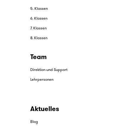
5. Klassen
6. Klassen
7. Klassen
8. Klassen
Team
Direktion und Support
Lehrpersonen
Aktuelles
Blog