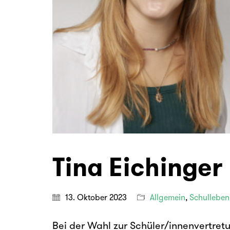
Tina Eichinger
13. Oktober 2023
Allgemein
,
Schulleben
Bei der Wahl zur Schüler/innenvertretu