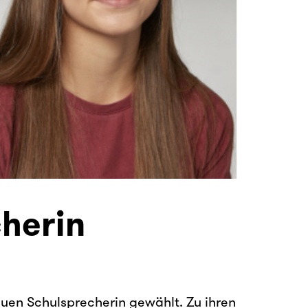
cherin
euen Schulsprecherin gewählt. Zu ihren