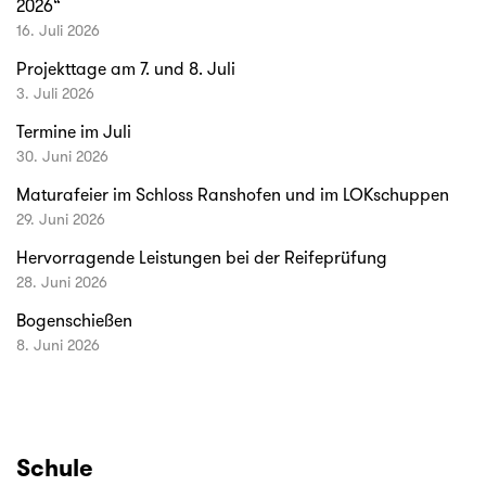
2026“
16. Juli 2026
Projekttage am 7. und 8. Juli
3. Juli 2026
Termine im Juli
30. Juni 2026
Maturafeier im Schloss Ranshofen und im LOKschuppen
29. Juni 2026
Hervorragende Leistungen bei der Reifeprüfung
28. Juni 2026
Bogenschießen
8. Juni 2026
Schule