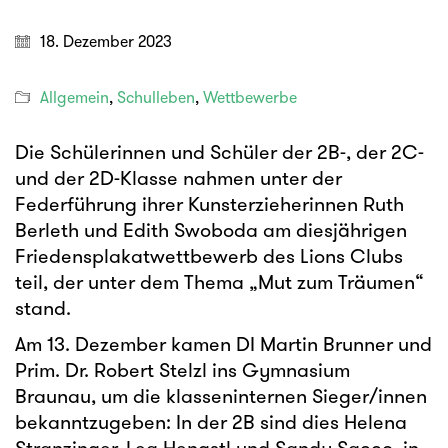
18. Dezember 2023
Allgemein
,
Schulleben
,
Wettbewerbe
Die Schülerinnen und Schüler der 2B-, der 2C-
und der 2D-Klasse nahmen unter der
Federführung ihrer Kunsterzieherinnen Ruth
Berleth und Edith Swoboda am diesjährigen
Friedensplakatwettbewerb des Lions Clubs
teil, der unter dem Thema „Mut zum Träumen“
stand.
Am 13. Dezember kamen DI Martin Brunner und
Prim. Dr. Robert Stelzl ins Gymnasium
Braunau, um die klasseninternen Sieger/innen
bekanntzugeben: In der 2B sind dies Helena