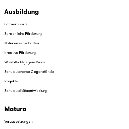
Ausbildung
Schwerpunkte
Sprachliche Förderung
Naturwissenschaften
Kreative Förderung
Wahlpflichtgegenstände
Schulautonome Gegenstände
Projekte
Schulqualitätsentwicklung
Matura
Voraussetzungen