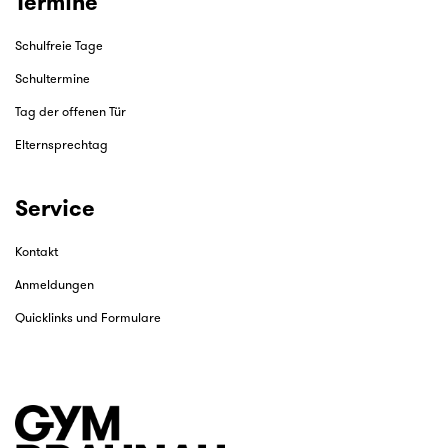
Termine
Schulfreie Tage
Schultermine
Tag der offenen Tür
Elternsprechtag
Service
Kontakt
Anmeldungen
Quicklinks und Formulare