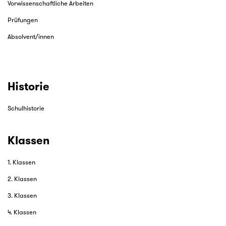
Vorwissenschaftliche Arbeiten
Prüfungen
Absolvent/innen
Historie
Schulhistorie
Klassen
1. Klassen
2. Klassen
3. Klassen
4. Klassen