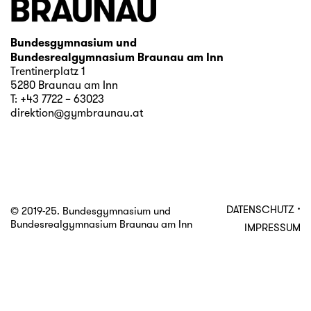
Bundesgymnasium und
Bundesrealgymnasium Braunau am Inn
Trentinerplatz 1
5280 Braunau am Inn
T:
+43 7722 – 63023
direktion@gymbraunau.at
·
DATENSCHUTZ
© 2019-25. Bundesgymnasium und
Bundesrealgymnasium Braunau am Inn
IMPRESSUM