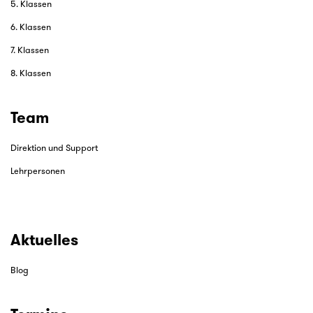
5. Klassen
6. Klassen
7. Klassen
8. Klassen
Team
Direktion und Support
Lehrpersonen
Aktuelles
Blog