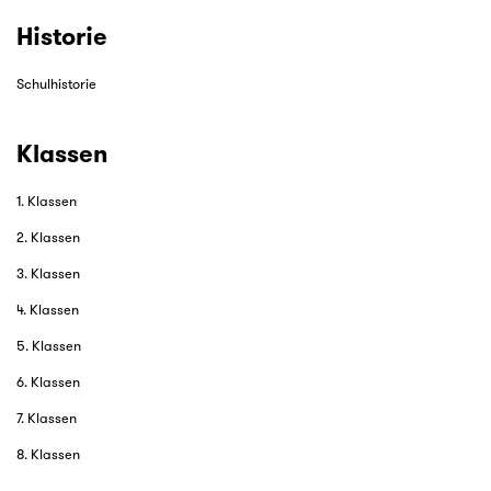
Historie
Schulhistorie
Klassen
1. Klassen
2. Klassen
3. Klassen
4. Klassen
5. Klassen
6. Klassen
7. Klassen
8. Klassen