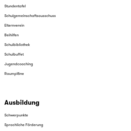
Stundentafel
Schulgemeinschaftsausschuss
Elternverein
Beihilfen
Schulbibliothek
Schulbuffet
Jugendcoaching
Raumpläne
Ausbildung
Schwerpunkte
Sprachliche Förderung