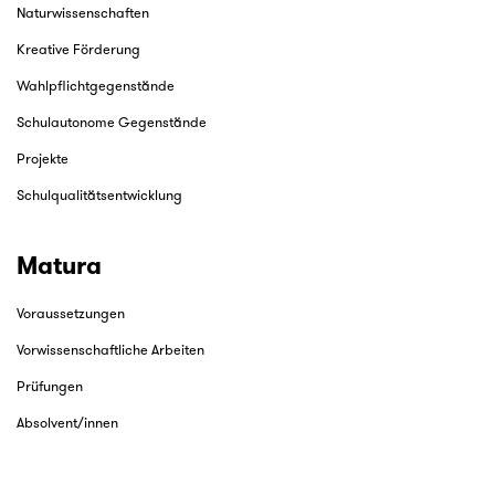
Naturwissenschaften
Kreative Förderung
Wahlpflichtgegenstände
Schulautonome Gegenstände
Projekte
Schulqualitätsentwicklung
Matura
Voraussetzungen
Vorwissenschaftliche Arbeiten
Prüfungen
Absolvent/innen