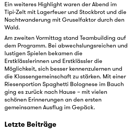
Ein weiteres Highlight waren der Abend im
Tipi-Zelt mit Lagerfeuer und Stockbrot und die
Nachtwanderung mit Gruselfaktor durch den
Wald.
Am zweiten Vormittag stand Teambuilding auf
dem Programm. Bei abwechslungsreichen und
lustigen Spielen bekamen die
Erstklässlerinnen und Erstklässler die
Möglichkeit, sich besser kennenzulernen und
die Klassengemeinschaft zu stärken. Mit einer
Riesenportion Spaghetti Bolognese im Bauch
ging es zurück nach Hause – mit vielen
schönen Erinnerungen an den ersten
gemeinsamen Ausflug im Gepäck.
Letzte Beiträge