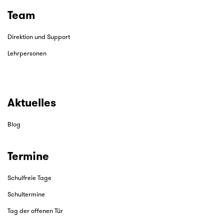
Team
Direktion und Support
Lehrpersonen
Aktuelles
Blog
Termine
Schulfreie Tage
Schultermine
Tag der offenen Tür