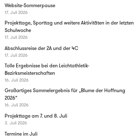
Website-Sommerpause
17. Juli 2026
Projekttage, Sporttag und weitere Aktivitäten in der letzten
Schulwoche
17. Juli 2026
Abschlussreise der 2A und der 4C
17. Juli 2026
Tolle Ergebnisse bei den Leichtathletik-
Bezirksmeisterschaften
16. Juli 2026
Großartiges Sammelergebnis für „Blume der Hoffnung
2026“
16. Juli 2026
Projekttage am 7. und 8. Juli
3. Juli 2026
Termine im Juli