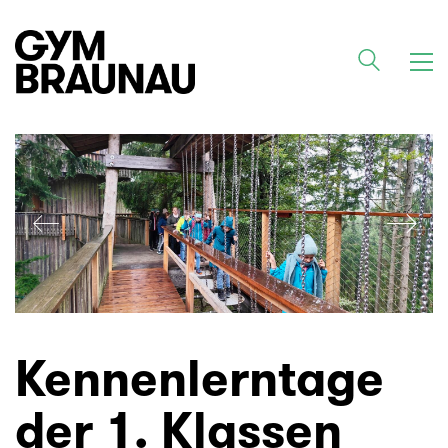
Kennenlerntage
der 1. Klassen