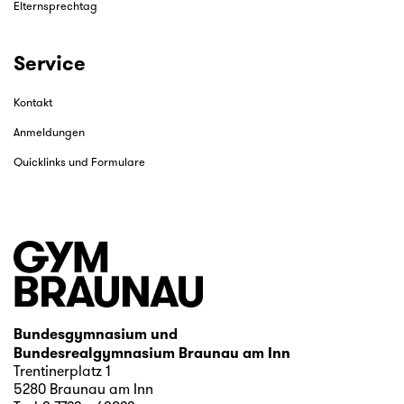
Elternsprechtag
Service
Kontakt
Anmeldungen
Quicklinks und Formulare
Bundesgymnasium und
Bundesrealgymnasium Braunau am Inn
Trentinerplatz 1
5280 Braunau am Inn