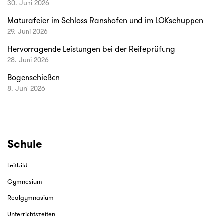
30. Juni 2026
Maturafeier im Schloss Ranshofen und im LOKschuppen
29. Juni 2026
Hervorragende Leistungen bei der Reifeprüfung
28. Juni 2026
Bogenschießen
8. Juni 2026
Schule
Leitbild
Gymnasium
Realgymnasium
Unterrichtszeiten