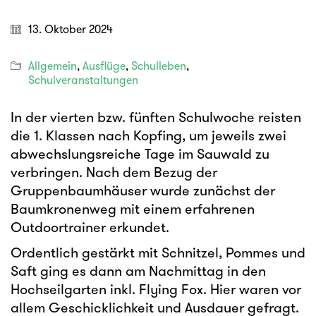
13. Oktober 2024
Allgemein
,
Ausflüge
,
Schulleben
,
Schulveranstaltungen
In der vierten bzw. fünften Schulwoche reisten
die 1. Klassen nach Kopfing, um jeweils zwei
abwechslungsreiche Tage im Sauwald zu
verbringen. Nach dem Bezug der
Gruppenbaumhäuser wurde zunächst der
Baumkronenweg mit einem erfahrenen
Outdoortrainer erkundet.
Ordentlich gestärkt mit Schnitzel, Pommes und
Saft ging es dann am Nachmittag in den
Hochseilgarten inkl. Flying Fox. Hier waren vor
allem Geschicklichkeit und Ausdauer gefragt.