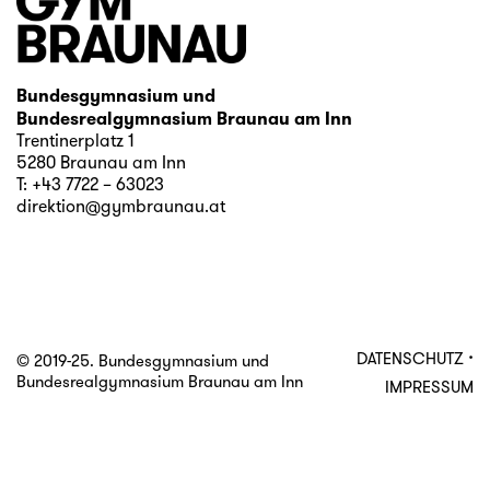
Bundesgymnasium und
Bundesrealgymnasium Braunau am Inn
Trentinerplatz 1
5280 Braunau am Inn
T:
+43 7722 – 63023
direktion@gymbraunau.at
·
DATENSCHUTZ
© 2019-25. Bundesgymnasium und
Bundesrealgymnasium Braunau am Inn
IMPRESSUM