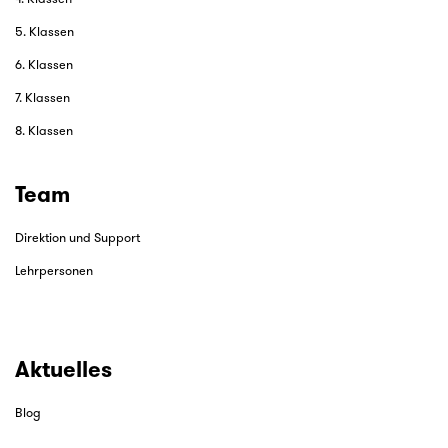
5. Klassen
6. Klassen
7. Klassen
8. Klassen
Team
Direktion und Support
Lehrpersonen
Aktuelles
Blog