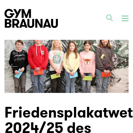
Friedensplakatwe
2024/25 des