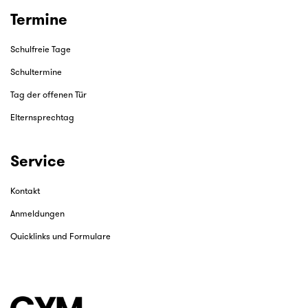
Termine
Schulfreie Tage
Schultermine
Tag der offenen Tür
Elternsprechtag
Service
Kontakt
Anmeldungen
Quicklinks und Formulare