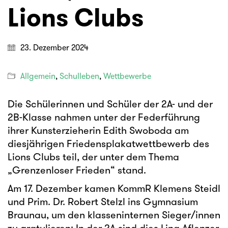
Lions Clubs
23. Dezember 2024
Allgemein
,
Schulleben
,
Wettbewerbe
Die Schülerinnen und Schüler der 2A- und der
2B-Klasse nahmen unter der Federführung
ihrer Kunsterzieherin Edith Swoboda am
diesjährigen Friedensplakatwettbewerb des
Lions Clubs teil, der unter dem Thema
„Grenzenloser Frieden“ stand.
Am 17. Dezember kamen KommR Klemens Steidl
und Prim. Dr. Robert Stelzl ins Gymnasium
Braunau, um den klasseninternen Sieger/innen