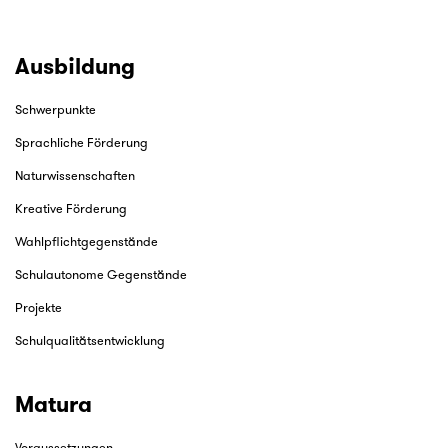
Ausbildung
Schwerpunkte
Sprachliche Förderung
Naturwissenschaften
Kreative Förderung
Wahlpflichtgegenstände
Schulautonome Gegenstände
Projekte
Schulqualitätsentwicklung
Matura