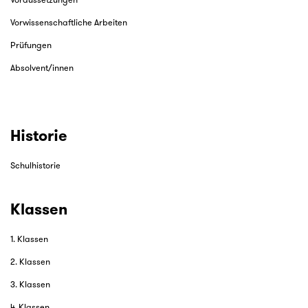
Voraussetzungen
Vorwissenschaftliche Arbeiten
Prüfungen
Absolvent/innen
Historie
Schulhistorie
Klassen
1. Klassen
2. Klassen
3. Klassen
4. Klassen