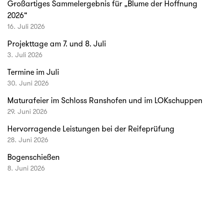
Großartiges Sammelergebnis für „Blume der Hoffnung
2026“
16. Juli 2026
Projekttage am 7. und 8. Juli
3. Juli 2026
Termine im Juli
30. Juni 2026
Maturafeier im Schloss Ranshofen und im LOKschuppen
29. Juni 2026
Hervorragende Leistungen bei der Reifeprüfung
28. Juni 2026
Bogenschießen
8. Juni 2026