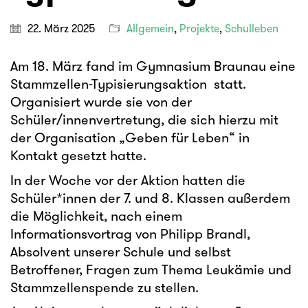
22. März 2025
Allgemein
,
Projekte
,
Schulleben
Am 18. März fand im Gymnasium Braunau eine
Stammzellen-Typisierungsaktion statt.
Organisiert wurde sie von der
Schüler/innenvertretung, die sich hierzu mit
der Organisation „Geben für Leben“ in
Kontakt gesetzt hatte.
In der Woche vor der Aktion hatten die
Schüler*innen der 7. und 8. Klassen außerdem
die Möglichkeit, nach einem
Informationsvortrag von Philipp Brandl,
Absolvent unserer Schule und selbst
Betroffener, Fragen zum Thema Leukämie und
Stammzellenspende zu stellen.