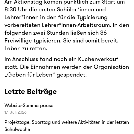
Am Aktionstag kamen pünktlich zum Start um
8:30 Uhr die ersten Schüler*innen und
Lehrer*innen in den für die Typisierung
vorbereiteten Lehrer*innen-Arbeitsraum. In den
folgenden zwei Stunden ließen sich 36
Freiwillige typisieren. Sie sind somit bereit,
Leben zu retten.
Im Anschluss fand noch ein Kuchenverkauf
statt. Die Einnahmen werden der Organisation
„Geben für Leben“ gespendet.
Letzte Beiträge
Website-Sommerpause
17. Juli 2026
Projekttage, Sporttag und weitere Aktivitäten in der letzten
Schulwoche