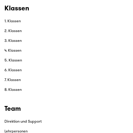
Klassen
1. Klassen
2. Klassen
3. Klassen
4. Klassen
5. Klassen
6. Klassen
7. Klassen
8. Klassen
Team
Direktion und Support
Lehrpersonen