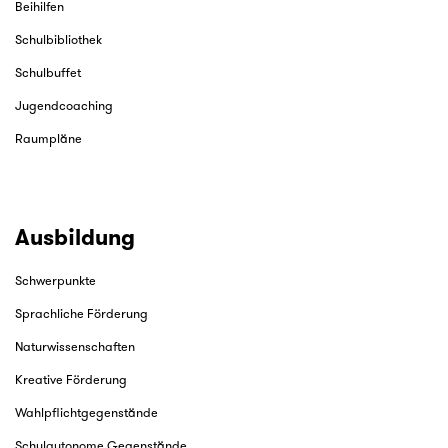
Beihilfen
Schulbibliothek
Schulbuffet
Jugendcoaching
Raumpläne
Ausbildung
Schwerpunkte
Sprachliche Förderung
Naturwissenschaften
Kreative Förderung
Wahlpflichtgegenstände
Schulautonome Gegenstände