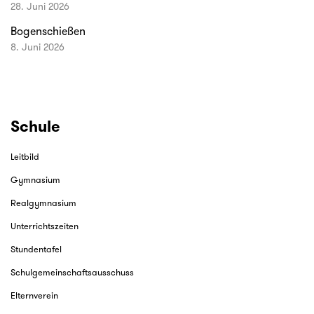
28. Juni 2026
Bogenschießen
8. Juni 2026
Schule
Leitbild
Gymnasium
Realgymnasium
Unterrichtszeiten
Stundentafel
Schulgemeinschaftsausschuss
Elternverein