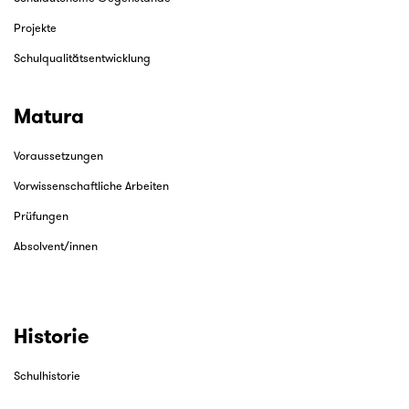
Projekte
Schulqualitätsentwicklung
Matura
Voraussetzungen
Vorwissenschaftliche Arbeiten
Prüfungen
Absolvent/innen
Historie
Schulhistorie