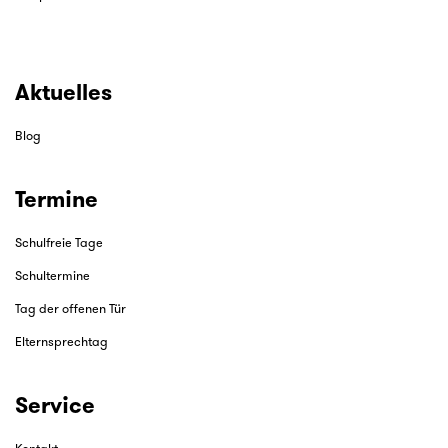
Aktuelles
Blog
Termine
Schulfreie Tage
Schultermine
Tag der offenen Tür
Elternsprechtag
Service