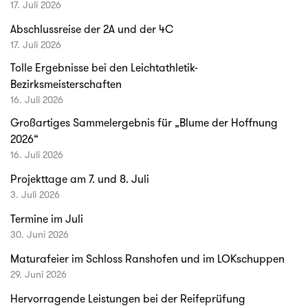
17. Juli 2026
Abschlussreise der 2A und der 4C
17. Juli 2026
Tolle Ergebnisse bei den Leichtathletik-
Bezirksmeisterschaften
16. Juli 2026
Großartiges Sammelergebnis für „Blume der Hoffnung
2026“
16. Juli 2026
Projekttage am 7. und 8. Juli
3. Juli 2026
Termine im Juli
30. Juni 2026
Maturafeier im Schloss Ranshofen und im LOKschuppen
29. Juni 2026
Hervorragende Leistungen bei der Reifeprüfung