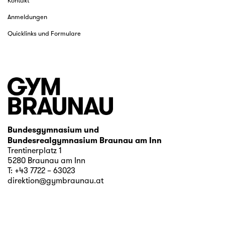
Kontakt
Anmeldungen
Quicklinks und Formulare
Bundesgymnasium und
Bundesrealgymnasium Braunau am Inn
Trentinerplatz 1
5280 Braunau am Inn
T:
+43 7722 – 63023
direktion@gymbraunau.at