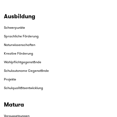
Ausbildung
Schwerpunkte
Sprachliche Förderung
Naturwissenschaften
Kreative Förderung
Wahlpflichtgegenstände
Schulautonome Gegenstände
Projekte
Schulqualitätsentwicklung
Matura
Voraussetzungen