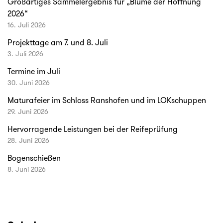
Großartiges Sammelergebnis für „Blume der Hoffnung
2026“
16. Juli 2026
Projekttage am 7. und 8. Juli
3. Juli 2026
Termine im Juli
30. Juni 2026
Maturafeier im Schloss Ranshofen und im LOKschuppen
29. Juni 2026
Hervorragende Leistungen bei der Reifeprüfung
28. Juni 2026
Bogenschießen
8. Juni 2026