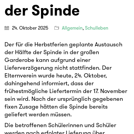
der Spinde
24. Oktober 2025
Allgemein
,
Schulleben
Der für die Herbstferien geplante Austausch
der Hälfte der Spinde in der großen
Garderobe kann aufgrund einer
Lieferverzögerung nicht stattfinden. Der
Elternverein wurde heute, 24. Oktober,
dahingehend informiert, dass der
frühestmögliche Liefertermin der 17. November
sein wird. Nach der ursprünglich gegebenen
fixen Zusage hätten die Spinde bereits
geliefert werden müssen.
Die betroffenen Schülerinnen und Schüler
werden nach erfolgter Lieferung über