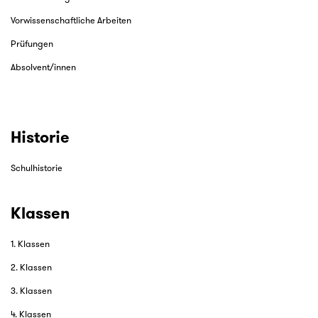
Vorwissenschaftliche Arbeiten
Prüfungen
Absolvent/innen
Historie
Schulhistorie
Klassen
1. Klassen
2. Klassen
3. Klassen
4. Klassen