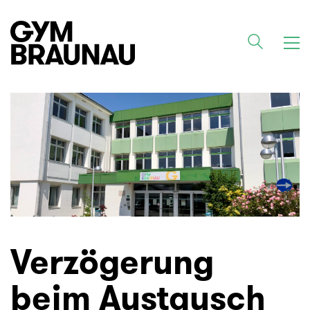
Verzögerung
beim Austausch