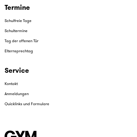
Termine
Schulfreie Tage
Schultermine
Tag der offenen Tür
Elternsprechtag
Service
Kontakt
Anmeldungen
Quicklinks und Formulare