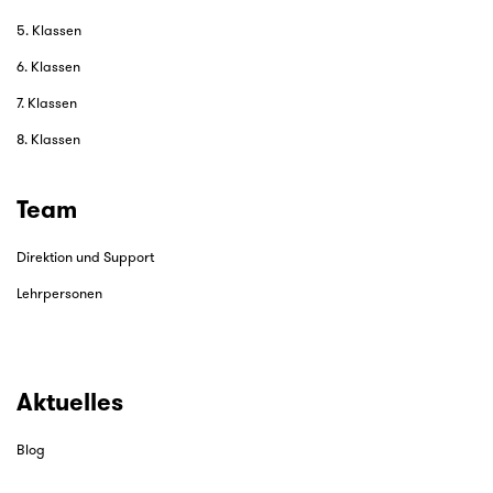
5. Klassen
6. Klassen
7. Klassen
8. Klassen
Team
Direktion und Support
Lehrpersonen
Aktuelles
Blog