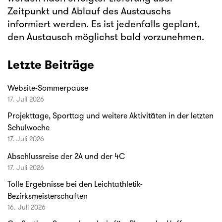
Zeitpunkt und Ablauf des Austauschs
informiert werden. Es ist jedenfalls geplant,
den Austausch möglichst bald vorzunehmen.
Letzte Beiträge
Website-Sommerpause
17. Juli 2026
Projekttage, Sporttag und weitere Aktivitäten in der letzten
Schulwoche
17. Juli 2026
Abschlussreise der 2A und der 4C
17. Juli 2026
Tolle Ergebnisse bei den Leichtathletik-
Bezirksmeisterschaften
16. Juli 2026