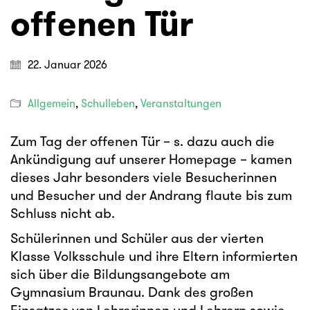
offenen Tür
22. Januar 2026
Allgemein
,
Schulleben
,
Veranstaltungen
Zum Tag der offenen Tür – s. dazu auch die
Ankündigung auf unserer Homepage – kamen
dieses Jahr besonders viele Besucherinnen
und Besucher und der Andrang flaute bis zum
Schluss nicht ab.
Schülerinnen und Schüler aus der vierten
Klasse Volksschule und ihre Eltern informierten
sich über die Bildungsangebote am
Gymnasium Braunau. Dank des großen