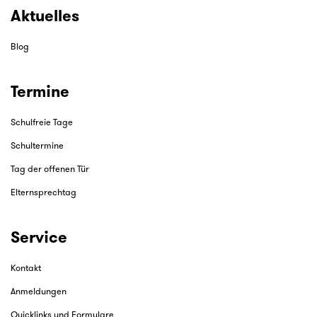
Aktuelles
Blog
Termine
Schulfreie Tage
Schultermine
Tag der offenen Tür
Elternsprechtag
Service
Kontakt
Anmeldungen
Quicklinks und Formulare