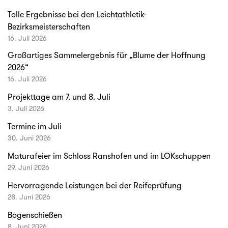
Tolle Ergebnisse bei den Leichtathletik-
Bezirksmeisterschaften
16. Juli 2026
Großartiges Sammelergebnis für „Blume der Hoffnung
2026“
16. Juli 2026
Projekttage am 7. und 8. Juli
3. Juli 2026
Termine im Juli
30. Juni 2026
Maturafeier im Schloss Ranshofen und im LOKschuppen
29. Juni 2026
Hervorragende Leistungen bei der Reifeprüfung
28. Juni 2026
Bogenschießen
8. Juni 2026