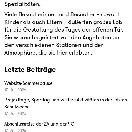
Spezialitäten.
Viele Besucherinnen und Besucher – sowohl
Kinder als auch Eltern – äußerten großes Lob
für die Gestaltung des Tages der offenen Tür.
Sie waren begeistert von den Angeboten an
den verschiedenen Stationen und der
Atmosphäre, die sie hier erlebten.
Letzte Beiträge
Website-Sommerpause
17. Juli 2026
Projekttage, Sporttag und weitere Aktivitäten in der letzten
Schulwoche
17. Juli 2026
Abschlussreise der 2A und der 4C
17. Juli 2026