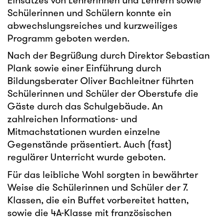
Einsatzes von Lehrerinnen und Lehrern sowie
Schülerinnen und Schülern konnte ein
abwechslungsreiches und kurzweiliges
Programm geboten werden.
Nach der Begrüßung durch Direktor Sebastian
Plank sowie einer Einführung durch
Bildungsberater Oliver Bachleitner führten
Schülerinnen und Schüler der Oberstufe die
Gäste durch das Schulgebäude. An
zahlreichen Informations- und
Mitmachstationen wurden einzelne
Gegenstände präsentiert. Auch (fast)
regulärer Unterricht wurde geboten.
Für das leibliche Wohl sorgten in bewährter
Weise die Schülerinnen und Schüler der 7.
Klassen, die ein Buffet vorbereitet hatten,
sowie die 4A-Klasse mit französischen