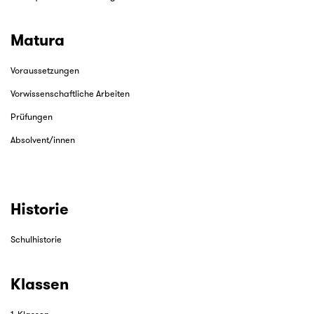
Matura
Voraussetzungen
Vorwissenschaftliche Arbeiten
Prüfungen
Absolvent/innen
Historie
Schulhistorie
Klassen