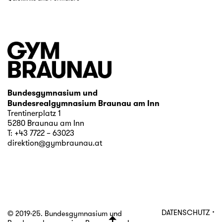
Bundesgymnasium und
Bundesrealgymnasium Braunau am Inn
Trentinerplatz 1
5280 Braunau am Inn
T:
+43 7722 – 63023
direktion@gymbraunau.at
·
DATENSCHUTZ
© 2019-25. Bundesgymnasium und