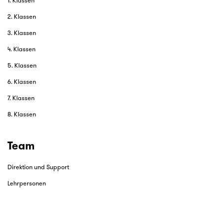
1. Klassen
2. Klassen
3. Klassen
4. Klassen
5. Klassen
6. Klassen
7. Klassen
8. Klassen
Team
Direktion und Support
Lehrpersonen