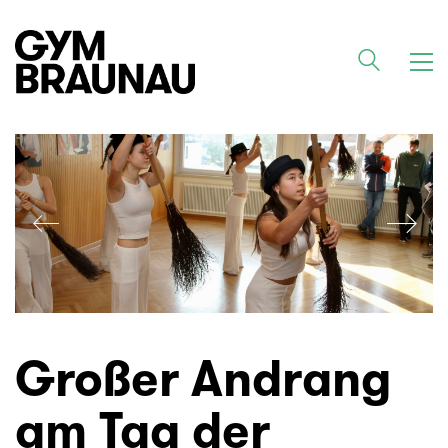
Großer Andrang
am Tag der