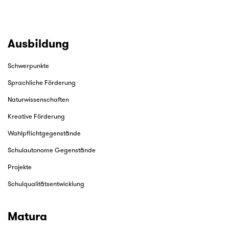
Ausbildung
Schwerpunkte
Sprachliche Förderung
Naturwissenschaften
Kreative Förderung
Wahlpflichtgegenstände
Schulautonome Gegenstände
Projekte
Schulqualitätsentwicklung
Matura