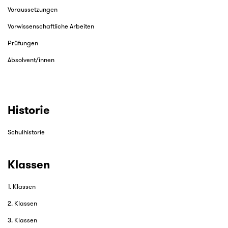
Voraussetzungen
Vorwissenschaftliche Arbeiten
Prüfungen
Absolvent/innen
Historie
Schulhistorie
Klassen
1. Klassen
2. Klassen
3. Klassen