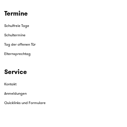
Termine
Schulfreie Tage
Schultermine
Tag der offenen Tür
Elternsprechtag
Service
Kontakt
Anmeldungen
Quicklinks und Formulare