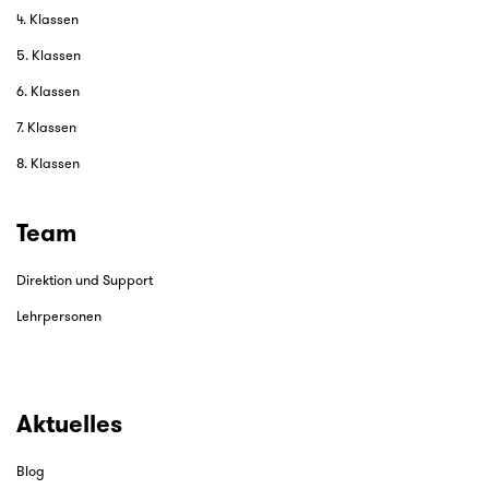
4. Klassen
5. Klassen
6. Klassen
7. Klassen
8. Klassen
Team
Direktion und Support
Lehrpersonen
Aktuelles
Blog