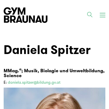
Daniela Spitzer
a
MMag.
; Musik, Biologie und Umweltbildung,
Science
E:
daniela.spitzer@bildung.gv.at