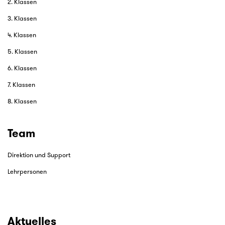
2. Klassen
3. Klassen
4. Klassen
5. Klassen
6. Klassen
7. Klassen
8. Klassen
Team
Direktion und Support
Lehrpersonen
Aktuelles