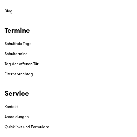
Blog
Termine
Schulfreie Tage
Schultermine
Tag der offenen Tür
Elternsprechtag
Service
Kontakt
Anmeldungen
Quicklinks und Formulare