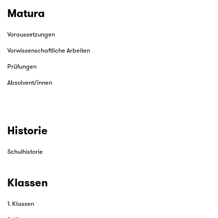
Matura
Voraussetzungen
Vorwissenschaftliche Arbeiten
Prüfungen
Absolvent/innen
Historie
Schulhistorie
Klassen
1. Klassen