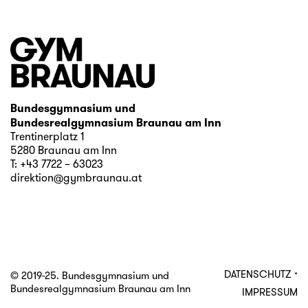
Bundesgymnasium und
Bundesrealgymnasium Braunau am Inn
Trentinerplatz 1
5280 Braunau am Inn
T:
+43 7722 – 63023
direktion@gymbraunau.at
·
DATENSCHUTZ
© 2019-25. Bundesgymnasium und
Bundesrealgymnasium Braunau am Inn
IMPRESSUM