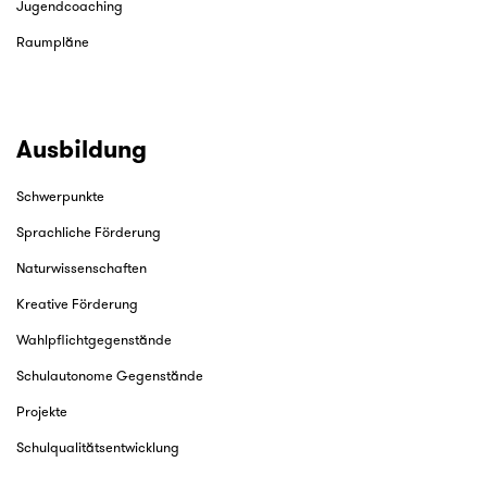
Jugendcoaching
Raumpläne
Ausbildung
Schwerpunkte
Sprachliche Förderung
Naturwissenschaften
Kreative Förderung
Wahlpflichtgegenstände
Schulautonome Gegenstände
Projekte
Schulqualitätsentwicklung