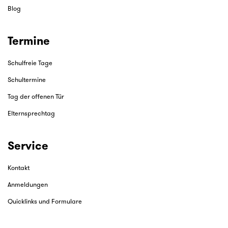
Blog
Termine
Schulfreie Tage
Schultermine
Tag der offenen Tür
Elternsprechtag
Service
Kontakt
Anmeldungen
Quicklinks und Formulare