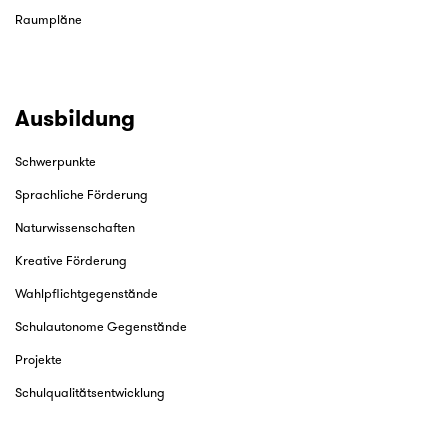
Raumpläne
Ausbildung
Schwerpunkte
Sprachliche Förderung
Naturwissenschaften
Kreative Förderung
Wahlpflichtgegenstände
Schulautonome Gegenstände
Projekte
Schulqualitätsentwicklung