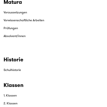
Matura
Voraussetzungen
Vorwissenschaftliche Arbeiten
Prüfungen
Absolvent/innen
Historie
Schulhistorie
Klassen
1. Klassen
2. Klassen