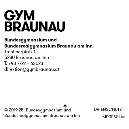
Bundesgymnasium und
Bundesrealgymnasium Braunau am Inn
Trentinerplatz 1
5280 Braunau am Inn
T:
+43 7722 – 63023
direktion@gymbraunau.at
·
DATENSCHUTZ
© 2019-25. Bundesgymnasium und
Bundesrealgymnasium Braunau am Inn
IMPRESSUM