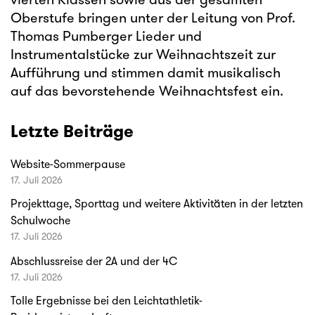
vierten Klassen sowie aus der gesamten
Oberstufe bringen unter der Leitung von Prof.
Thomas Pumberger Lieder und
Instrumentalstücke zur Weihnachtszeit zur
Aufführung und stimmen damit musikalisch
auf das bevorstehende Weihnachtsfest ein.
Letzte Beiträge
Website-Sommerpause
17. Juli 2026
Projekttage, Sporttag und weitere Aktivitäten in der letzten
Schulwoche
17. Juli 2026
Abschlussreise der 2A und der 4C
17. Juli 2026
Tolle Ergebnisse bei den Leichtathletik-