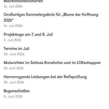
Bezirksmeisterschaften
16. Juli 2026
Großartiges Sammelergebnis für „Blume der Hoffnung
2026“
16. Juli 2026
Projekttage am 7. und 8. Juli
3. Juli 2026
Termine im Juli
30. Juni 2026
Maturafeier im Schloss Ranshofen und im LOKschuppen
29. Juni 2026
Hervorragende Leistungen bei der Reifeprüfung
28. Juni 2026
Bogenschießen
8. Juni 2026