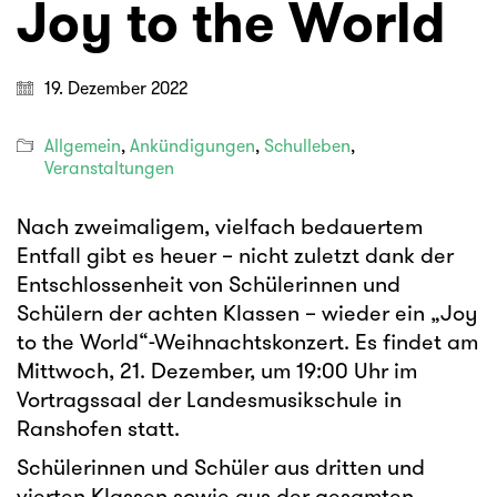
Joy to the World
19. Dezember 2022
Allgemein
,
Ankündigungen
,
Schulleben
,
Veranstaltungen
Nach zweimaligem, vielfach bedauertem
Entfall gibt es heuer – nicht zuletzt dank der
Entschlossenheit von Schülerinnen und
Schülern der achten Klassen – wieder ein „Joy
to the World“-Weihnachtskonzert. Es findet am
Mittwoch, 21. Dezember, um 19:00 Uhr im
Vortragssaal der Landesmusikschule in
Ranshofen statt.
Schülerinnen und Schüler aus dritten und