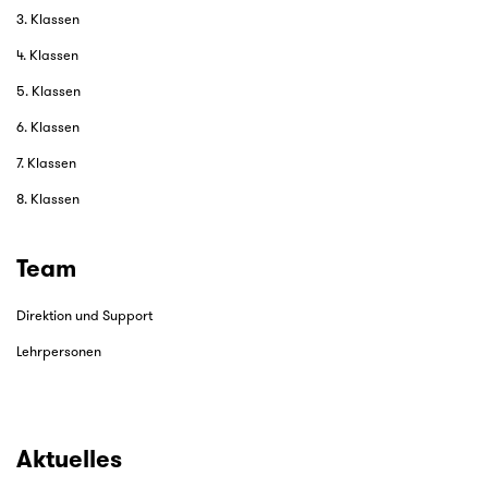
3. Klassen
4. Klassen
5. Klassen
6. Klassen
7. Klassen
8. Klassen
Team
Direktion und Support
Lehrpersonen
Aktuelles