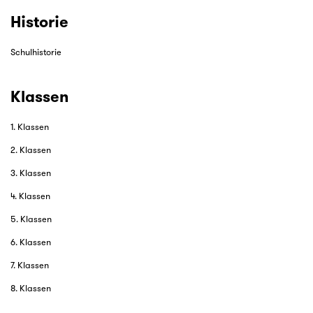
Historie
Schulhistorie
Klassen
1. Klassen
2. Klassen
3. Klassen
4. Klassen
5. Klassen
6. Klassen
7. Klassen
8. Klassen