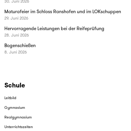
30. Juni 2026
Maturafeier im Schloss Ranshofen und im LOKschuppen
29. Juni 2026
Hervorragende Leistungen bei der Reifeprüfung
28. Juni 2026
Bogenschießen
8. Juni 2026
Schule
Leitbild
Gymnasium
Realgymnasium
Unterrichtszeiten