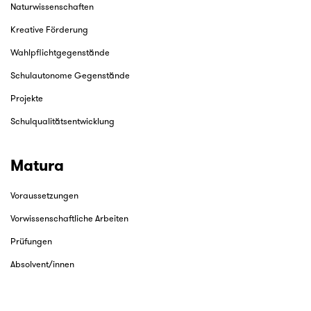
Naturwissenschaften
Kreative Förderung
Wahlpflichtgegenstände
Schulautonome Gegenstände
Projekte
Schulqualitätsentwicklung
Matura
Voraussetzungen
Vorwissenschaftliche Arbeiten
Prüfungen
Absolvent/innen