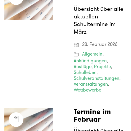
Übersicht über alle
aktuellen
Schultermine im
März
28. Februar 2026
Allgemein
,
Ankündigungen
,
Ausflüge
,
Projekte
,
Schulleben
,
Schulveranstaltungen
,
Veranstaltungen
,
Wettbewerbe
Termine im
Februar