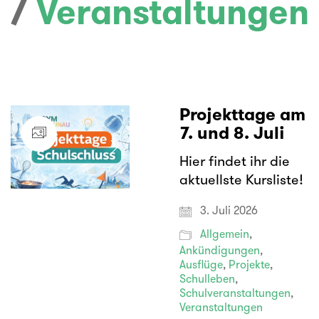
/
Veranstaltungen
Projekttage am
7. und 8. Juli
Hier findet ihr die
aktuellste Kursliste!
3. Juli 2026
Allgemein
,
Ankündigungen
,
Ausflüge
,
Projekte
,
Schulleben
,
Schulveranstaltungen
,
Veranstaltungen