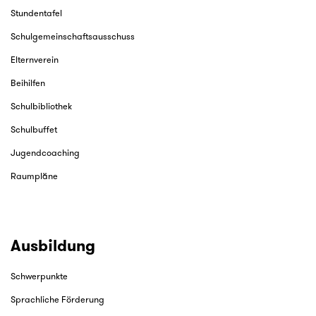
Stundentafel
Schulgemeinschaftsausschuss
Elternverein
Beihilfen
Schulbibliothek
Schulbuffet
Jugendcoaching
Raumpläne
Ausbildung
Schwerpunkte
Sprachliche Förderung