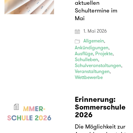
aktuellen
Schultermine im
Mai
1. Mai 2026
Allgemein
,
Ankündigungen
,
Ausflüge
,
Projekte
,
Schulleben
,
Schulveranstaltungen
,
Veranstaltungen
,
Wettbewerbe
Erinnerung:
Sommerschule
2026
Die Möglichkeit zur