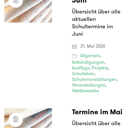
Juni
Übersicht über alle
aktuellen
Schultermine im
Juni
31. Mai 2026
Allgemein
,
Ankündigungen
,
Ausflüge
,
Projekte
,
Schulleben
,
Schulveranstaltungen
,
Veranstaltungen
,
Wettbewerbe
Termine im Mai
Übersicht über alle