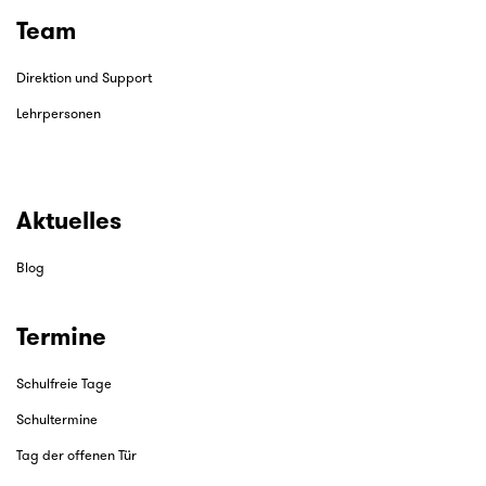
Team
Direktion und Support
Lehrpersonen
Aktuelles
Blog
Termine
Schulfreie Tage
Schultermine
Tag der offenen Tür