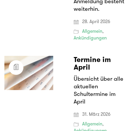
Anmeldung besteht
weiterhin.
28. April 2026
Allgemein
,
Ankündigungen
Termine im
April
Übersicht über alle
aktuellen
Schultermine im
April
31. März 2026
Allgemein
,