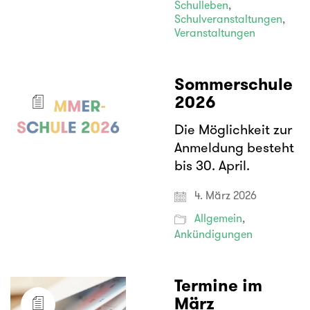
Schulleben
,
Schulveranstaltungen
,
Veranstaltungen
Sommerschule
2026
Die Möglichkeit zur
Anmeldung besteht
bis 30. April.
4. März 2026
Allgemein
,
Ankündigungen
Termine im
März