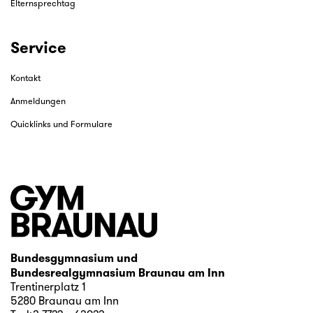
Elternsprechtag
Service
Kontakt
Anmeldungen
Quicklinks und Formulare
Bundesgymnasium und
Bundesrealgymnasium Braunau am Inn
Trentinerplatz 1
5280 Braunau am Inn