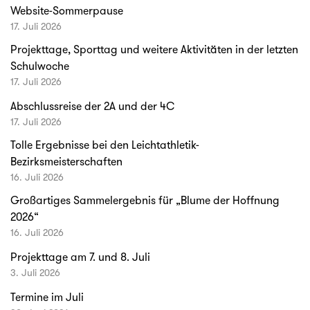
Website-Sommerpause
17. Juli 2026
Projekttage, Sporttag und weitere Aktivitäten in der letzten
Schulwoche
17. Juli 2026
Abschlussreise der 2A und der 4C
17. Juli 2026
Tolle Ergebnisse bei den Leichtathletik-
Bezirksmeisterschaften
16. Juli 2026
Großartiges Sammelergebnis für „Blume der Hoffnung
2026“
16. Juli 2026
Projekttage am 7. und 8. Juli
3. Juli 2026
Termine im Juli