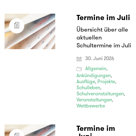
Termine im Juli
Übersicht über alle
aktuellen
Schultermine im Juli
30. Juni 2026
Allgemein
,
Ankündigungen
,
Ausflüge
,
Projekte
,
Schulleben
,
Schulveranstaltungen
,
Veranstaltungen
,
Wettbewerbe
Termine im