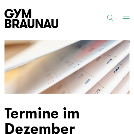
Termine im
Dezember