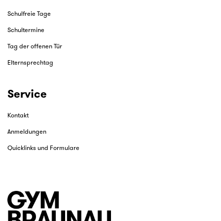
Schulfreie Tage
Schultermine
Tag der offenen Tür
Elternsprechtag
Service
Kontakt
Anmeldungen
Quicklinks und Formulare