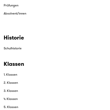
Prüfungen
Absolvent/innen
Historie
Schulhistorie
Klassen
1. Klassen
2. Klassen
3. Klassen
4. Klassen
5. Klassen