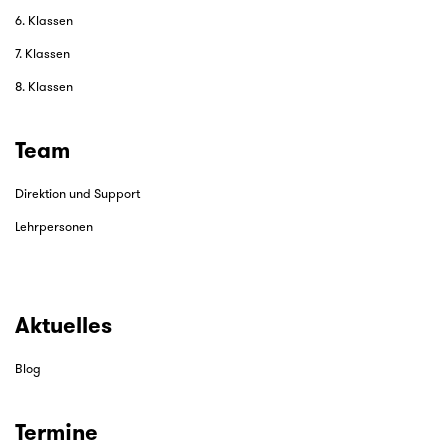
6. Klassen
7. Klassen
8. Klassen
Team
Direktion und Support
Lehrpersonen
Aktuelles
Blog
Termine