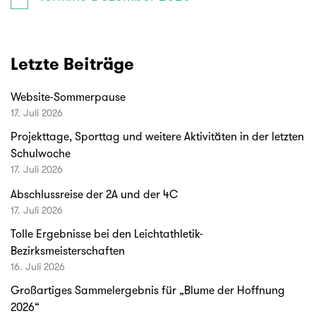
Letzte Beiträge
Website-Sommerpause
17. Juli 2026
Projekttage, Sporttag und weitere Aktivitäten in der letzten
Schulwoche
17. Juli 2026
Abschlussreise der 2A und der 4C
17. Juli 2026
Tolle Ergebnisse bei den Leichtathletik-
Bezirksmeisterschaften
16. Juli 2026
Großartiges Sammelergebnis für „Blume der Hoffnung
2026“