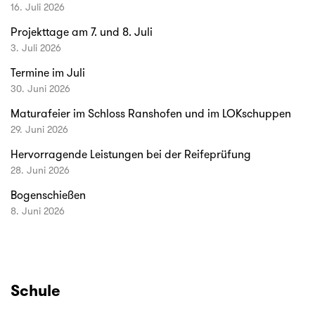
16. Juli 2026
Projekttage am 7. und 8. Juli
3. Juli 2026
Termine im Juli
30. Juni 2026
Maturafeier im Schloss Ranshofen und im LOKschuppen
29. Juni 2026
Hervorragende Leistungen bei der Reifeprüfung
28. Juni 2026
Bogenschießen
8. Juni 2026
Schule