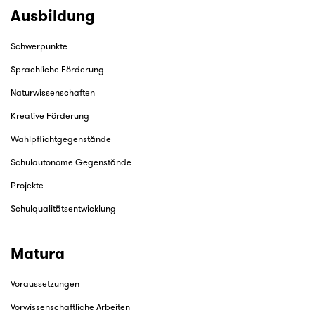
Ausbildung
Schwerpunkte
Sprachliche Förderung
Naturwissenschaften
Kreative Förderung
Wahlpflichtgegenstände
Schulautonome Gegenstände
Projekte
Schulqualitätsentwicklung
Matura
Voraussetzungen
Vorwissenschaftliche Arbeiten