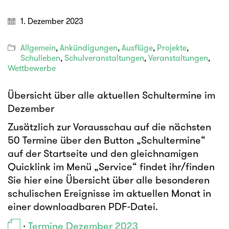
1. Dezember 2023
Allgemein
,
Ankündigungen
,
Ausflüge
,
Projekte
,
Schulleben
,
Schulveranstaltungen
,
Veranstaltungen
,
Wettbewerbe
Übersicht über alle aktuellen Schultermine im
Dezember
Zusätzlich zur Vorausschau auf die nächsten
50 Termine über den Button „Schultermine“
auf der Startseite und den gleichnamigen
Quicklink im Menü „Service“ findet ihr/finden
Sie hier eine Übersicht über alle besonderen
schulischen Ereignisse im aktuellen Monat in
einer downloadbaren PDF-Datei.
·
Termine Dezember 2023