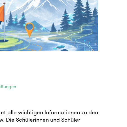
altungen
et alle wichtigen Informationen zu den