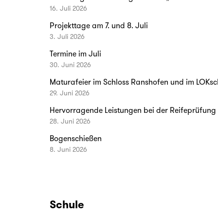
Großartiges Sammelergebnis für „Blume der Ho
16. Juli 2026
Projekttage am 7. und 8. Juli
3. Juli 2026
Termine im Juli
30. Juni 2026
Maturafeier im Schloss Ranshofen und im LOKs
29. Juni 2026
Hervorragende Leistungen bei der Reifeprüfung
28. Juni 2026
Bogenschießen
8. Juni 2026