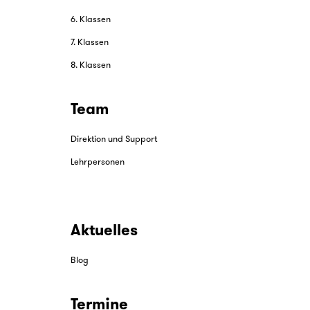
4. Klassen
5. Klassen
6. Klassen
7. Klassen
8. Klassen
Team
Direktion und Support
Lehrpersonen
Aktuelles
Blog