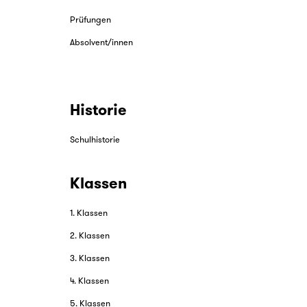
Voraussetzungen
Vorwissenschaftliche Arbeiten
Prüfungen
Absolvent/innen
Historie
Schulhistorie
Klassen
1. Klassen
2. Klassen
3. Klassen