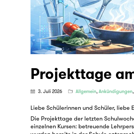
Projekttage am 
3. Juli 2026
Allgemein
,
Ankündigungen
Liebe Schülerinnen und Schüler, liebe 
Die Projekttage der letzten Schulwoch