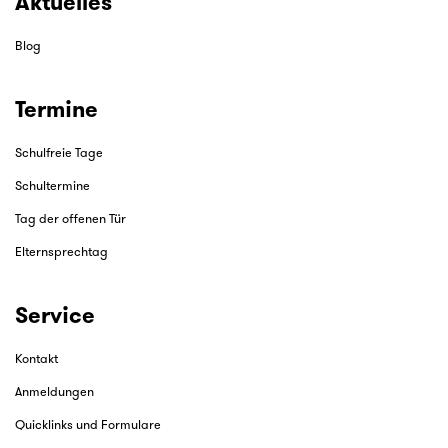
Aktuelles
Blog
Termine
Schulfreie Tage
Schultermine
Tag der offenen Tür
Elternsprechtag
Service
Kontakt
Anmeldungen
Quicklinks und Formulare