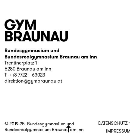
Bundesgymnasium und
Bundesrealgymnasium Braunau am Inn
Trentinerplatz 1
5280 Braunau am Inn
T:
+43 7722 – 63023
direktion@gymbraunau.at
·
DATENSCHUTZ
© 2019-25. Bundesgymnasium und
Bundesrealgymnasium Braunau am Inn
IMPRESSUM