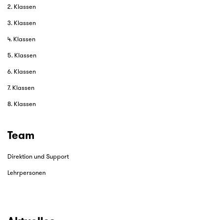
2. Klassen
3. Klassen
4. Klassen
5. Klassen
6. Klassen
7. Klassen
8. Klassen
Team
Direktion und Support
Lehrpersonen