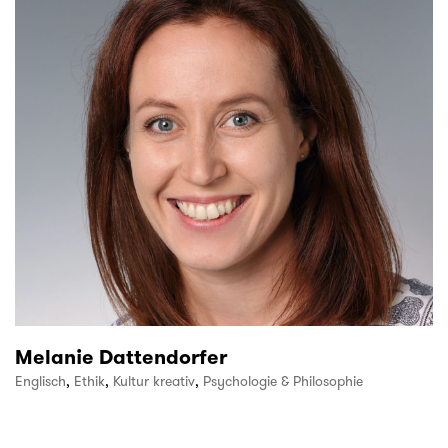
Melanie Dattendorfer
Englisch
,
Ethik
,
Kultur kreativ
,
Psychologie & Philosophie