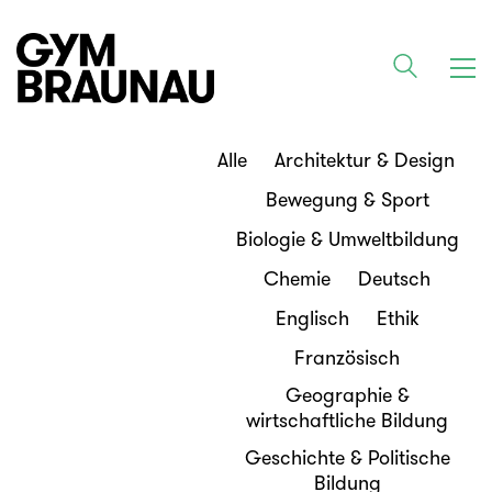
Alle
Architektur & Design
Bewegung & Sport
Biologie & Umweltbildung
Chemie
Deutsch
Englisch
Ethik
Französisch
Geographie &
wirtschaftliche Bildung
Geschichte & Politische
Bildung