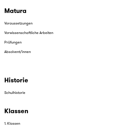
Matura
Voraussetzungen
Vorwissenschaftliche Arbeiten
Prüfungen
Absolvent/innen
Historie
Schulhistorie
Klassen
1. Klassen