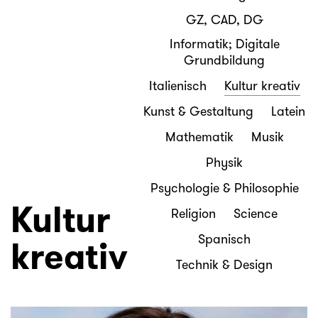
GZ, CAD, DG
Informatik; Digitale
Grundbildung
Italienisch
Kultur kreativ
Kunst & Gestaltung
Latein
Mathematik
Musik
Physik
Psychologie & Philosophie
Kultur
Religion
Science
Spanisch
kreativ
Technik & Design