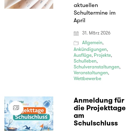
aktuellen
Schultermine im
April
31. März 2026
Allgemein
,
Ankündigungen
,
Ausflüge
,
Projekte
,
Schulleben
,
Schulveranstaltungen
,
Veranstaltungen
,
Wettbewerbe
Anmeldung für
die Projekttage
am
Schulschluss