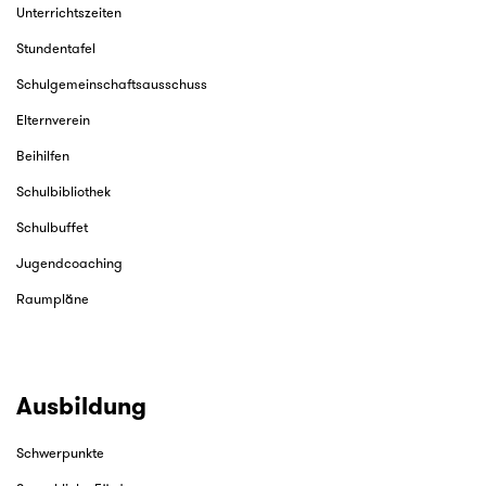
Unterrichtszeiten
Stundentafel
Schulgemeinschaftsausschuss
Elternverein
Beihilfen
Schulbibliothek
Schulbuffet
Jugendcoaching
Raumpläne
Ausbildung
Schwerpunkte