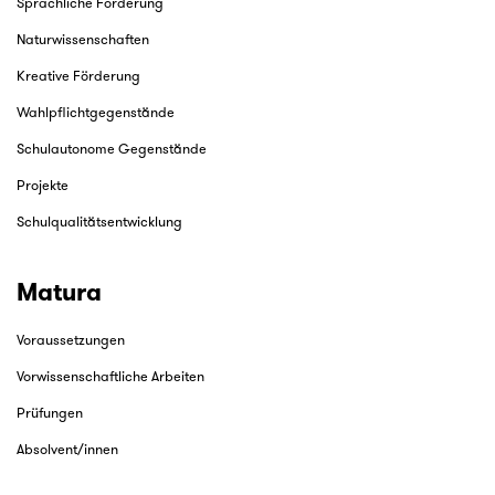
Sprachliche Förderung
Naturwissenschaften
Kreative Förderung
Wahlpflichtgegenstände
Schulautonome Gegenstände
Projekte
Schulqualitätsentwicklung
Matura
Voraussetzungen
Vorwissenschaftliche Arbeiten
Prüfungen
Absolvent/innen