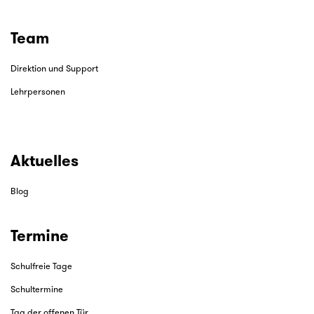
Team
Direktion und Support
Lehrpersonen
Aktuelles
Blog
Termine
Schulfreie Tage
Schultermine
Tag der offenen Tür