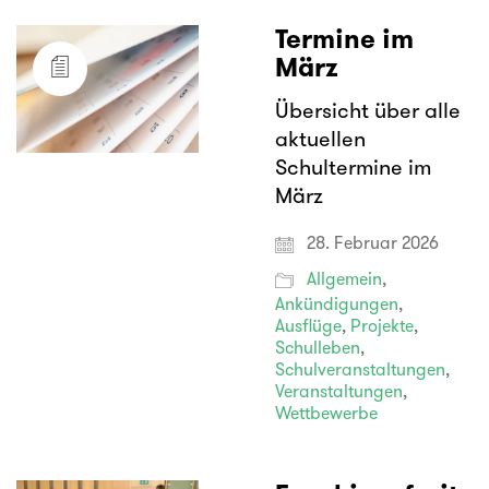
Termine im
März
Übersicht über alle
aktuellen
Schultermine im
März
28. Februar 2026
Allgemein
,
Ankündigungen
,
Ausflüge
,
Projekte
,
Schulleben
,
Schulveranstaltungen
,
Veranstaltungen
,
Wettbewerbe