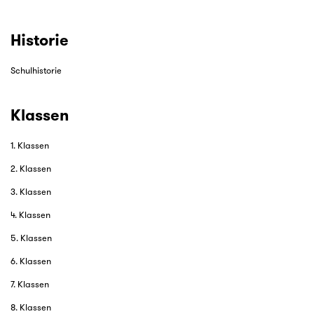
Historie
Schulhistorie
Klassen
1. Klassen
2. Klassen
3. Klassen
4. Klassen
5. Klassen
6. Klassen
7. Klassen
8. Klassen