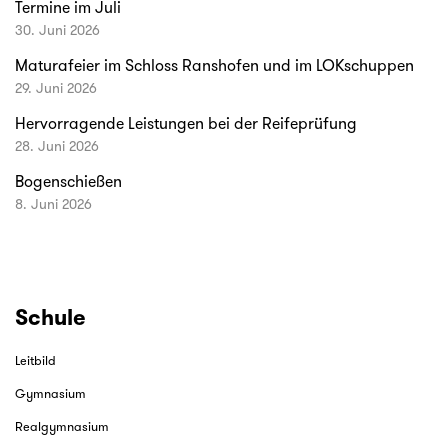
Termine im Juli
30. Juni 2026
Maturafeier im Schloss Ranshofen und im LOKschuppen
29. Juni 2026
Hervorragende Leistungen bei der Reifeprüfung
28. Juni 2026
Bogenschießen
8. Juni 2026
Schule
Leitbild
Gymnasium
Realgymnasium