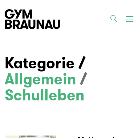
Kategorie /
Allgemein
/
Schulleben