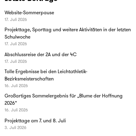
Website-Sommerpause
17. Juli 2026
Projekttage, Sporttag und weitere Aktivitäten in der letzten
Schulwoche
17. Juli 2026
Abschlussreise der 2A und der 4C
17. Juli 2026
Tolle Ergebnisse bei den Leichtathletik-
Bezirksmeisterschaften
16. Juli 2026
Großartiges Sammelergebnis für „Blume der Hoffnung
2026“
16. Juli 2026
Projekttage am 7. und 8. Juli
3. Juli 2026