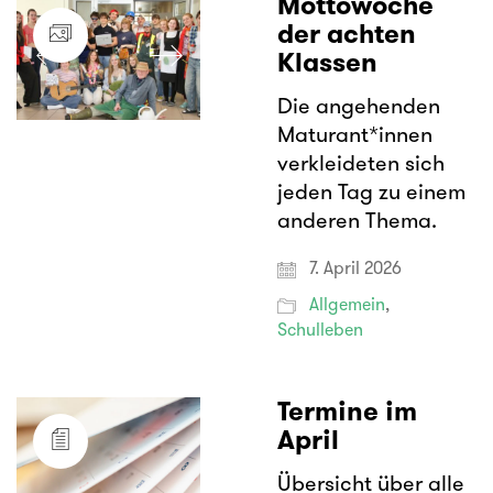
Mottowoche
der achten
Klassen
Die angehenden
Maturant*innen
verkleideten sich
jeden Tag zu einem
anderen Thema.
7. April 2026
Allgemein
,
Schulleben
Termine im
April
Übersicht über alle