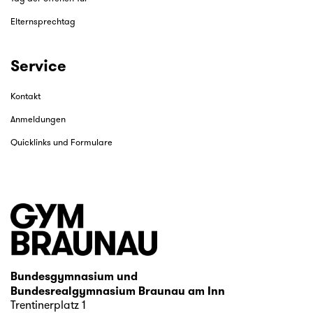
Elternsprechtag
Service
Kontakt
Anmeldungen
Quicklinks und Formulare
Bundesgymnasium und
Bundesrealgymnasium Braunau am Inn
Trentinerplatz 1