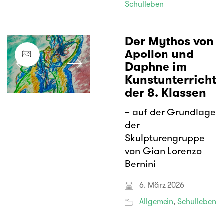
Schulleben
Der Mythos von
Apollon und
Daphne im
Kunstunterricht
der 8. Klassen
– auf der Grundlage
der
Skulpturengruppe
von Gian Lorenzo
Bernini
6. März 2026
Allgemein
,
Schulleben