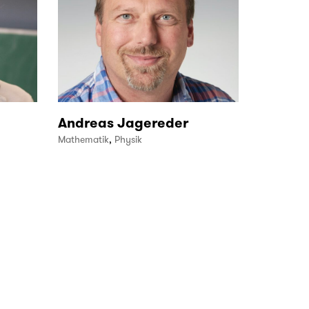
Andreas Jagereder
Mathematik
,
Physik