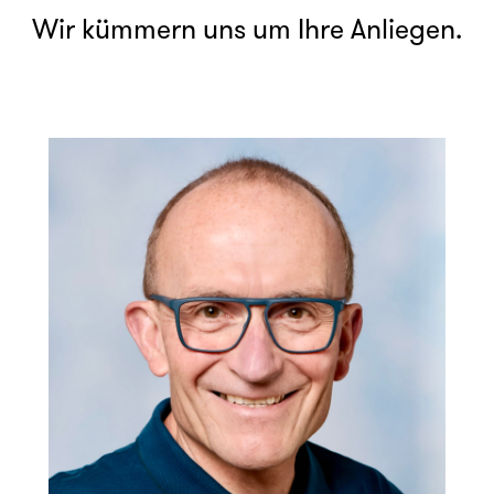
Wir kümmern uns um Ihre Anliegen.