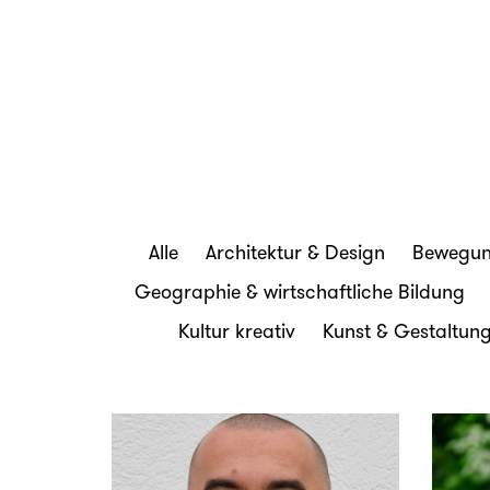
Alle
Architektur & Design
Bewegun
Geographie & wirtschaftliche Bildung
Kultur kreativ
Kunst & Gestaltun