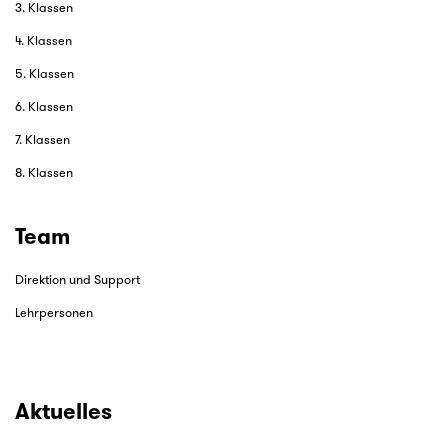
3. Klassen
4. Klassen
5. Klassen
6. Klassen
7. Klassen
8. Klassen
Team
Direktion und Support
Lehrpersonen
Aktuelles