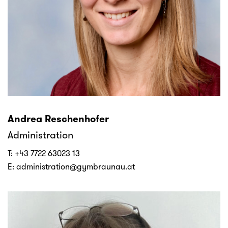
Andrea Reschenhofer
Administration
T:
+43 7722 63023 13
E:
administration@gymbraunau.at