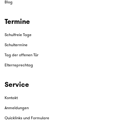
Blog
Termine
Schulfreie Tage
Schultermine
Tag der offenen Tür
Elternsprechtag
Service
Kontakt
Anmeldungen
Quicklinks und Formulare