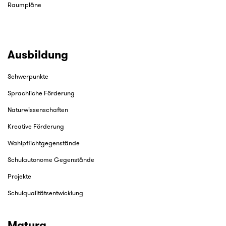
Raumpläne
Ausbildung
Schwerpunkte
Sprachliche Förderung
Naturwissenschaften
Kreative Förderung
Wahlpflichtgegenstände
Schulautonome Gegenstände
Projekte
Schulqualitätsentwicklung
Matura