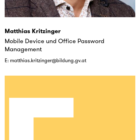
Matthias Kritzinger
Mobile Device und Office Password
Management
E:
matthias.kritzinger@bildung.gv.at