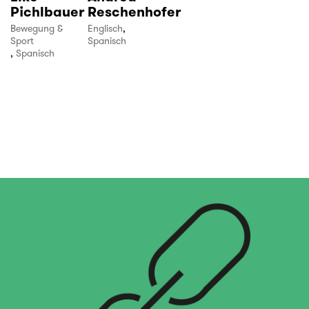
Pichlbauer
Reschenhofer
Bewegung &
Englisch
,
Sport
Spanisch
,
Spanisch