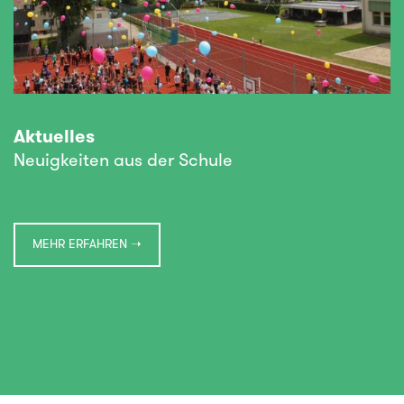
Aktuelles
Neuigkeiten aus der Schule
MEHR ERFAHREN ➝