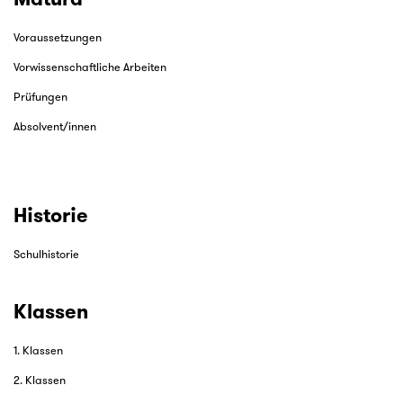
Voraussetzungen
Vorwissenschaftliche Arbeiten
Prüfungen
Absolvent/innen
Historie
Schulhistorie
Klassen
1. Klassen
2. Klassen