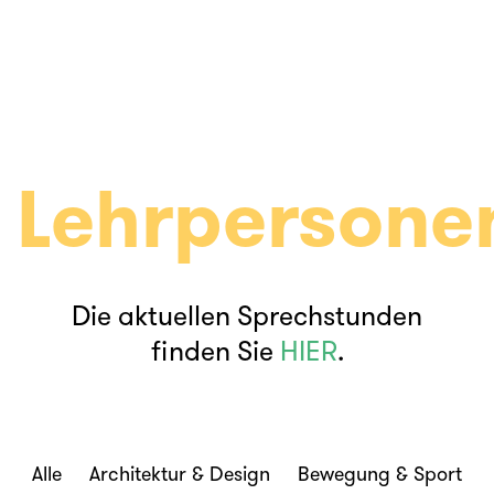
Lehrpersone
Die aktuellen Sprechstunden
finden Sie
HIER
.
Alle
Architektur & Design
Bewegung & Sport