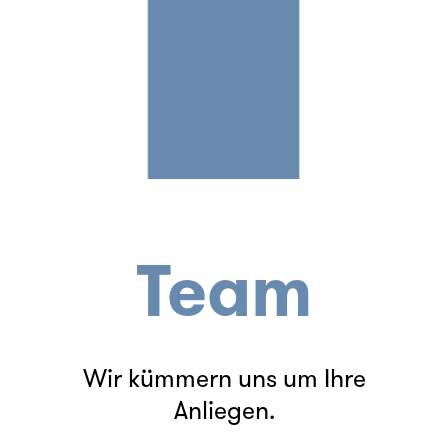
Team
Wir kümmern uns um Ihre
Anliegen.