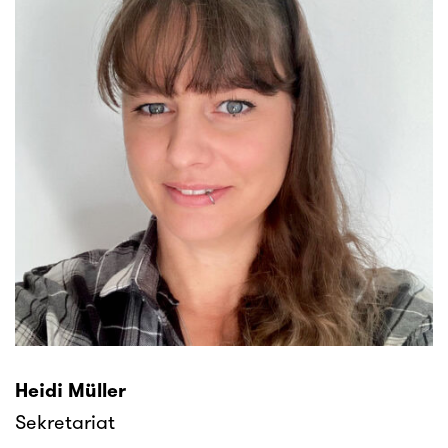
Heidi Müller
Sekretariat