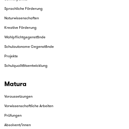
Sprachliche Förderung
Naturwissenschaften
Kreative Förderung
Wahlpflichtgegenstände
Schulautonome Gegenstände
Projekte
Schulqualitätsentwicklung
Matura
Voraussetzungen
Vorwissenschaftliche Arbeiten
Prüfungen
Absolvent/innen