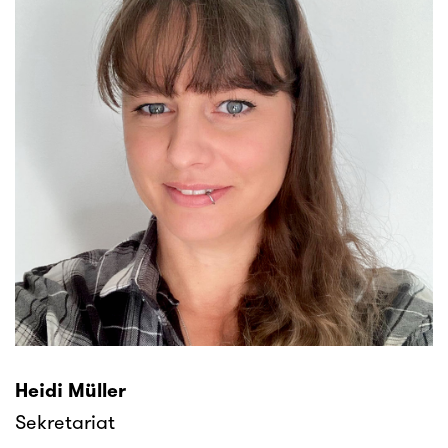
Heidi Müller
Sekretariat