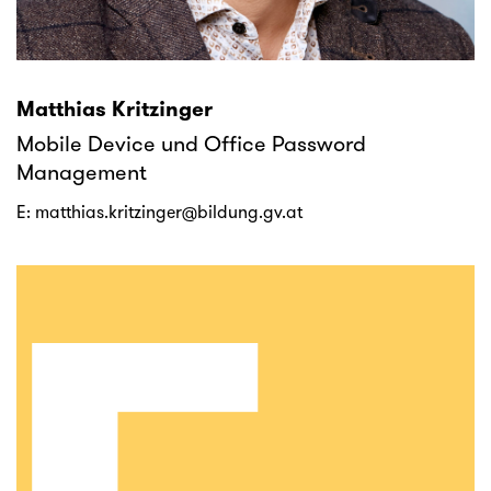
Matthias Kritzinger
Mobile Device und Office Password
Management
E:
matthias.kritzinger@bildung.gv.at