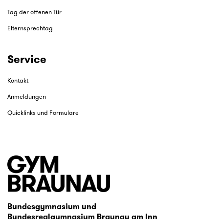
Tag der offenen Tür
Elternsprechtag
Service
Kontakt
Anmeldungen
Quicklinks und Formulare
Bundesgymnasium und
Bundesrealgymnasium Braunau am Inn