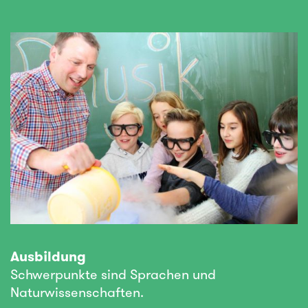
Ausbildung
Schwerpunkte sind Sprachen und
Naturwissenschaften.