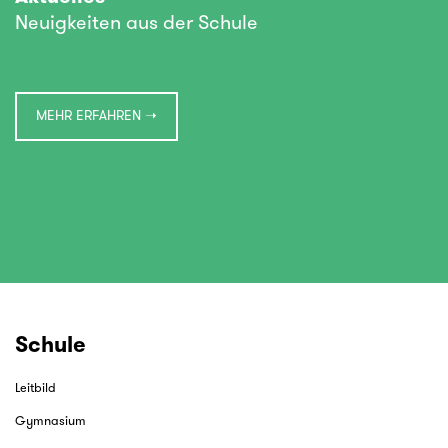
Neuigkeiten aus der Schule
MEHR ERFAHREN ➝
Schule
Leitbild
Gymnasium