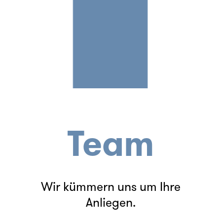
Team
Wir kümmern uns um Ihre
Anliegen.