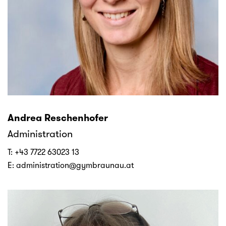
Andrea Reschenhofer
Administration
T:
+43 7722 63023 13
E:
administration@gymbraunau.at