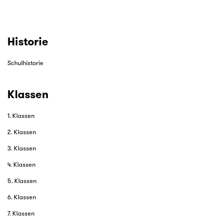
Historie
Schulhistorie
Klassen
1. Klassen
2. Klassen
3. Klassen
4. Klassen
5. Klassen
6. Klassen
7. Klassen