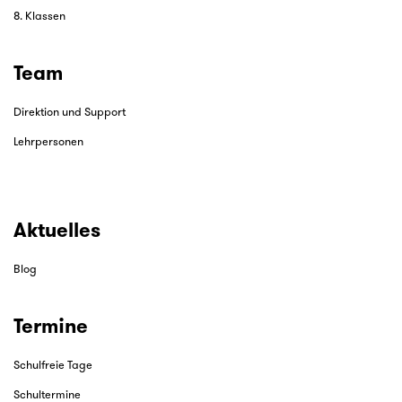
8. Klassen
Team
Direktion und Support
Lehrpersonen
Aktuelles
Blog
Termine
Schulfreie Tage
Schultermine