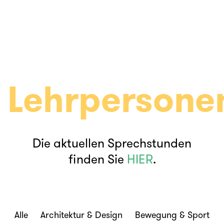
Lehrpersone
Die aktuellen Sprechstunden
finden Sie
HIER
.
Alle
Architektur & Design
Bewegung & Sport