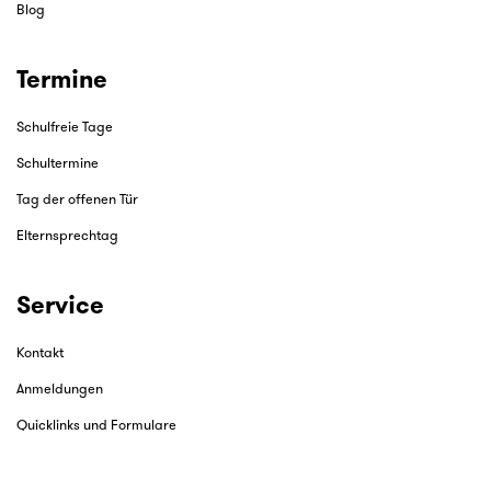
Blog
Termine
Schulfreie Tage
Schultermine
Tag der offenen Tür
Elternsprechtag
Service
Kontakt
Anmeldungen
Quicklinks und Formulare