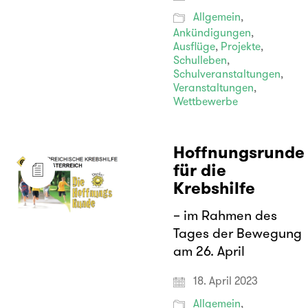
Allgemein
,
Ankündigungen
,
Ausflüge
,
Projekte
,
Schulleben
,
Schulveranstaltungen
,
Veranstaltungen
,
Wettbewerbe
Hoffnungsrunde
für die
Krebshilfe
– im Rahmen des
Tages der Bewegung
am 26. April
18. April 2023
Allgemein
,