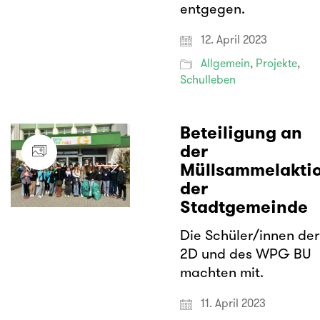
entgegen.
12. April 2023
Allgemein
,
Projekte
,
Schulleben
Beteiligung an
der
Müllsammelakti
der
Stadtgemeinde
Die Schüler/innen der
2D und des WPG BU
machten mit.
11. April 2023