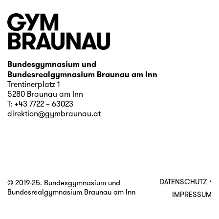
Bundesgymnasium und
Bundesrealgymnasium Braunau am Inn
Trentinerplatz 1
5280 Braunau am Inn
T:
+43 7722 – 63023
direktion@gymbraunau.at
·
DATENSCHUTZ
© 2019-25. Bundesgymnasium und
Bundesrealgymnasium Braunau am Inn
IMPRESSUM