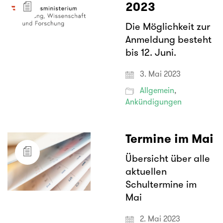
2023
Die Möglichkeit zur
Anmeldung besteht
bis 12. Juni.
3. Mai 2023
Allgemein
,
Ankündigungen
Termine im Mai
Übersicht über alle
aktuellen
Schultermine im
Mai
2. Mai 2023