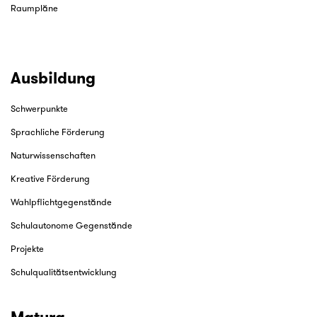
Raumpläne
Ausbildung
Schwerpunkte
Sprachliche Förderung
Naturwissenschaften
Kreative Förderung
Wahlpflichtgegenstände
Schulautonome Gegenstände
Projekte
Schulqualitätsentwicklung