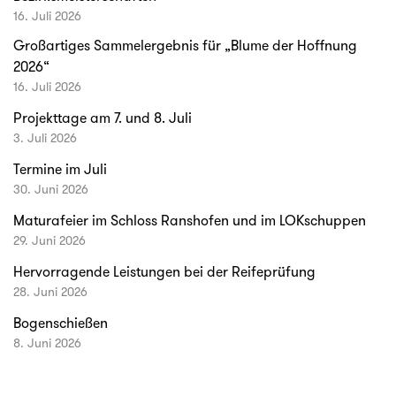
16. Juli 2026
Großartiges Sammelergebnis für „Blume der Hoffnung
2026“
16. Juli 2026
Projekttage am 7. und 8. Juli
3. Juli 2026
Termine im Juli
30. Juni 2026
Maturafeier im Schloss Ranshofen und im LOKschuppen
29. Juni 2026
Hervorragende Leistungen bei der Reifeprüfung
28. Juni 2026
Bogenschießen
8. Juni 2026