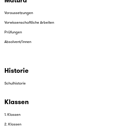
Matura
Voraussetzungen
Vorwissenschaftliche Arbeiten
Prüfungen
Absolvent/innen
Historie
Schulhistorie
Klassen
1. Klassen
2. Klassen