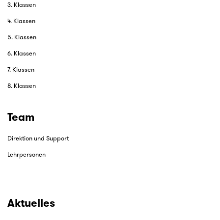
3. Klassen
4. Klassen
5. Klassen
6. Klassen
7. Klassen
8. Klassen
Team
Direktion und Support
Lehrpersonen
Aktuelles