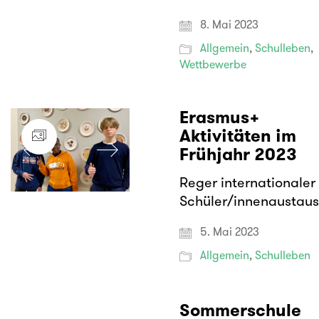
8. Mai 2023
Allgemein
,
Schulleben
,
Wettbewerbe
Erasmus+
Aktivitäten im
Frühjahr 2023
Reger internationaler
Schüler/innenaustau
5. Mai 2023
Allgemein
,
Schulleben
Sommerschule