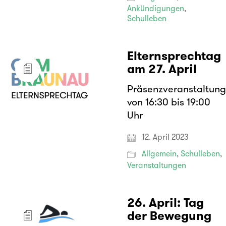
Ankündigungen
,
Schulleben
Elternsprechtag
am 27. April
Präsenzveranstaltun
von 16:30 bis 19:00
Uhr
12. April 2023
Allgemein
,
Schulleben
,
Veranstaltungen
26. April: Tag
der Bewegung